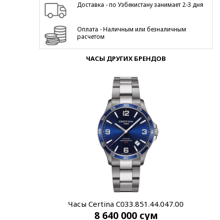
Доставка - по Узбекистану занимает 2-3 дня
Оплата - Наличным или безналичным
расчетом
ЧАСЫ ДРУГИХ БРЕНДОВ
Часы Certina C033.851.44.047.00
8 640 000
сум