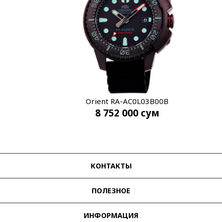
Orient RA-AC0L03B00B
8 752 000
сум
КОНТАКТЫ
ПОЛЕЗНОЕ
ИНФОРМАЦИЯ