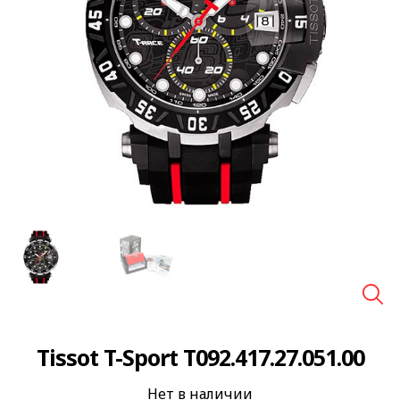
🔍
Tissot T-Sport T092.417.27.051.00
Нет в наличии