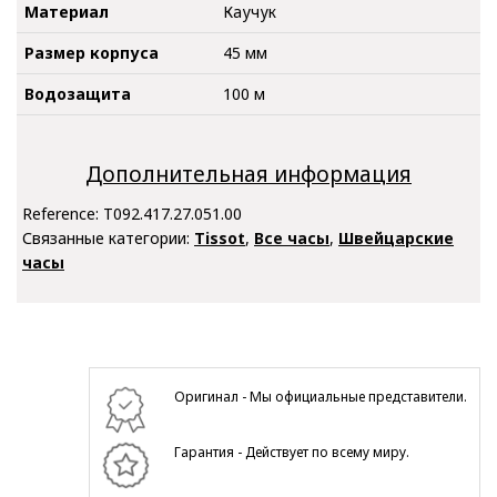
Материал
Каучук
Размер корпуса
45 мм
Водозащита
100 м
Дополнительная информация
Reference:
T092.417.27.051.00
Связанные категории:
Tissot
,
Все часы
,
Швейцарские
часы
Оригинал - Мы официальные представители.
Гарантия - Действует по всему миру.