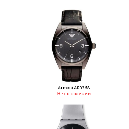
Armani AR0368
Нет в наличии