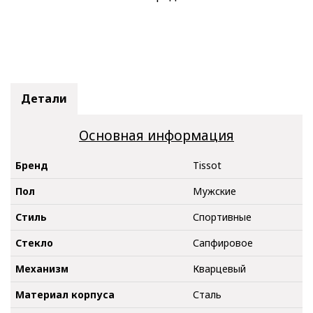
Детали
Основная информация
Бренд
Tissot
Пол
Мужские
Стиль
Спортивные
Стекло
Сапфировое
Механизм
Кварцевый
Материал корпуса
Сталь