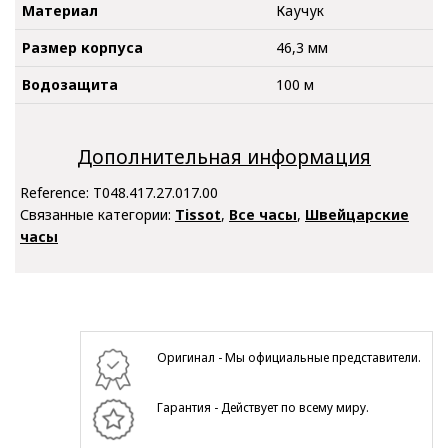
Материал
Каучук
Размер корпуса
46,3 мм
Водозащита
100 м
Дополнительная информация
Reference:
T048.417.27.017.00
Связанные категории:
Tissot
,
Все часы
,
Швейцарские
часы
Оригинал - Мы официальные представители.
Гарантия - Действует по всему миру.