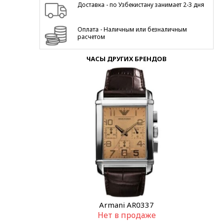
Доставка - по Узбекистану занимает 2-3 дня
Оплата - Наличным или безналичным
расчетом
ЧАСЫ ДРУГИХ БРЕНДОВ
Armani AR0337
Нет в продаже