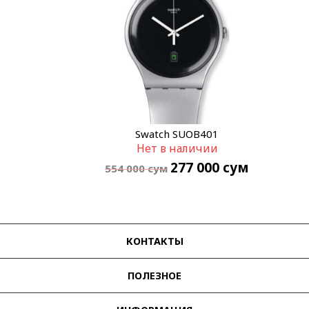
Swatch SUOB401
Нет в наличии
277 000
сум
554 000
сум
КОНТАКТЫ
ПОЛЕЗНОЕ