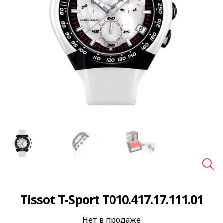
🔍
Tissot T-Sport T010.417.17.111.01
Нет в продаже