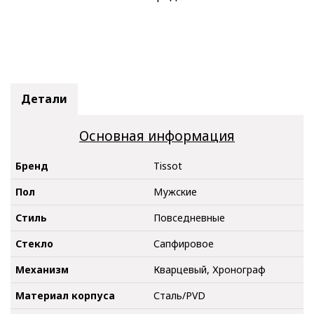
Детали
Основная информация
Бренд
Tissot
Пол
Мужские
Стиль
Повседневные
Стекло
Сапфировое
Механизм
Кварцевый, Хронограф
Материал корпуса
Сталь/PVD