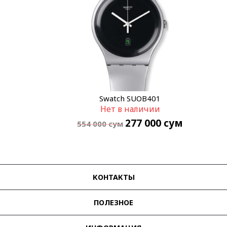
Swatch SUOB401
Нет в наличии
277 000
сум
554 000
сум
КОНТАКТЫ
ПОЛЕЗНОЕ