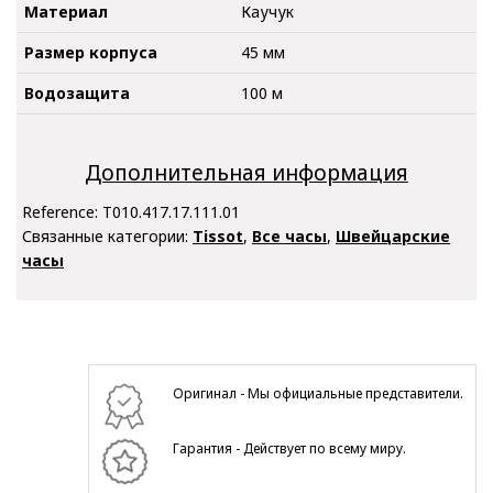
Материал
Каучук
Размер корпуса
45 мм
Водозащита
100 м
Дополнительная информация
Reference:
T010.417.17.111.01
Связанные категории:
Tissot
,
Все часы
,
Швейцарские
часы
Оригинал - Мы официальные представители.
Гарантия - Действует по всему миру.