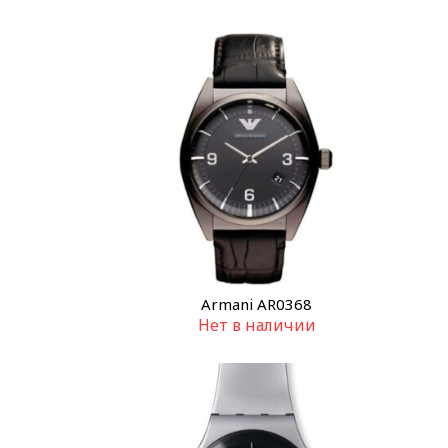
Armani AR0368
Нет в наличии