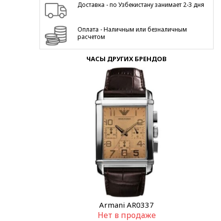
Доставка - по Узбекистану занимает 2-3 дня
Оплата - Наличным или безналичным
расчетом
ЧАСЫ ДРУГИХ БРЕНДОВ
Armani AR0337
Нет в продаже