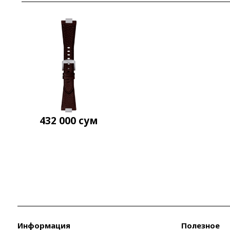
432 000
сум
Информация
Полезное