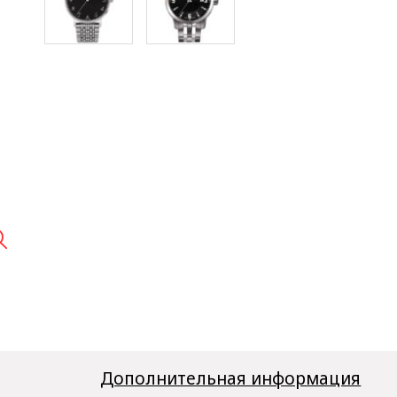

Дополнительная информация