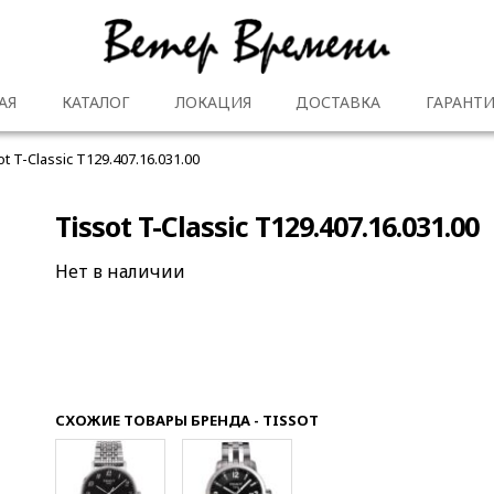
АЯ
КАТАЛОГ
ЛОКАЦИЯ
ДОСТАВКА
ГАРАНТИ
ot T-Classic T129.407.16.031.00
Tissot T-Classic T129.407.16.031.00
Нет в наличии
СХОЖИЕ ТОВАРЫ БРЕНДА - TISSOT