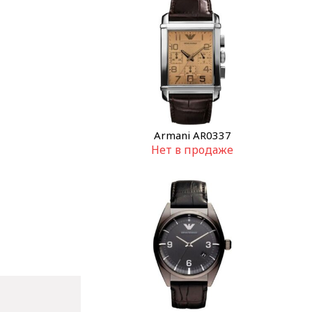
Armani AR0337
Нет в продаже