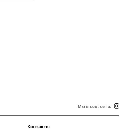
Мы в соц. сети:
Контакты