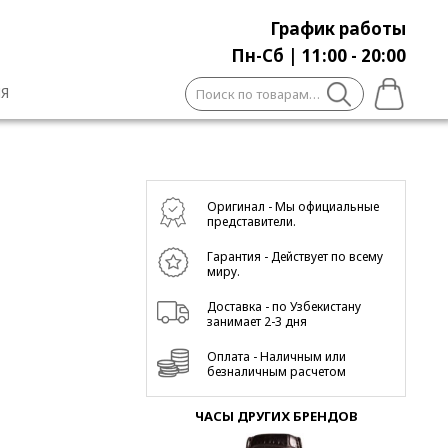
График работы
Пн-Сб | 11:00 - 20:00
Искать:
Я
Оригинал - Мы официальные
представители.
Гарантия - Действует по всему
миру.
Доставка - по Узбекистану
занимает 2-3 дня
Оплата - Наличным или
безналичным расчетом
ЧАСЫ ДРУГИХ БРЕНДОВ