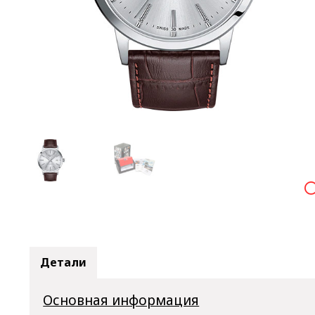

Детали
Основная информация