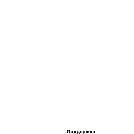
Поддержка