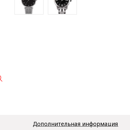

Дополнительная информация