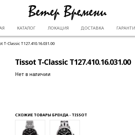
АЯ
КАТАЛОГ
ЛОКАЦИЯ
ДОСТАВКА
ГАРАНТИ
ot T-Classic T127.410.16.031.00
Tissot T-Classic T127.410.16.031.00
Нет в наличии
СХОЖИЕ ТОВАРЫ БРЕНДА - TISSOT