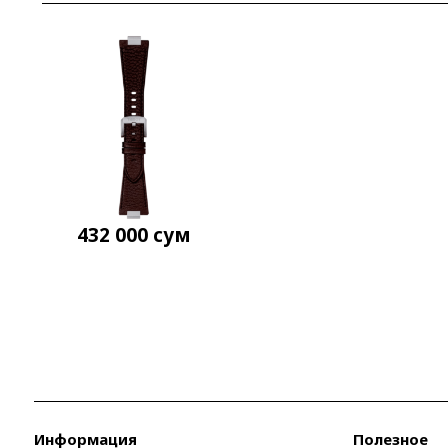
432 000
сум
Информация
Полезное