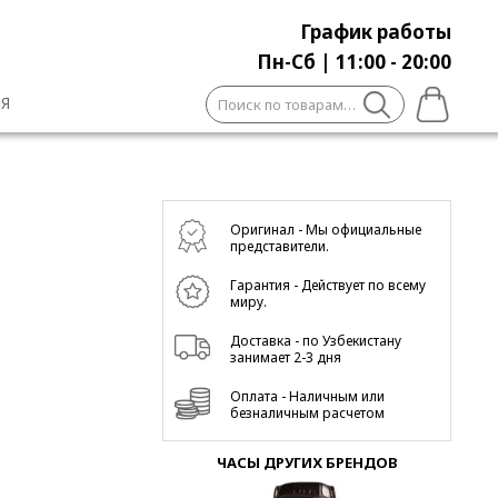
График работы
Пн-Сб | 11:00 - 20:00
Искать:
Я
Оригинал - Мы официальные
представители.
Гарантия - Действует по всему
миру.
Доставка - по Узбекистану
занимает 2-3 дня
Оплата - Наличным или
безналичным расчетом
ЧАСЫ ДРУГИХ БРЕНДОВ