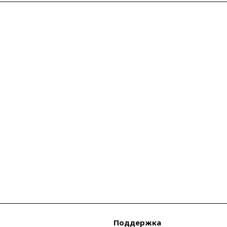
Поддержка