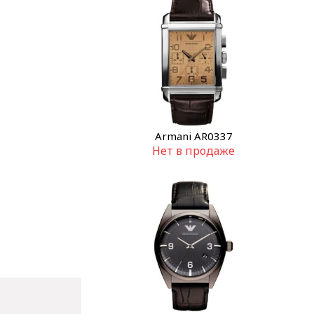
Armani AR0337
Нет в продаже