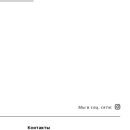
Мы в соц. сети:
Контакты