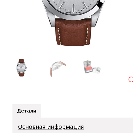

Детали
Основная информация