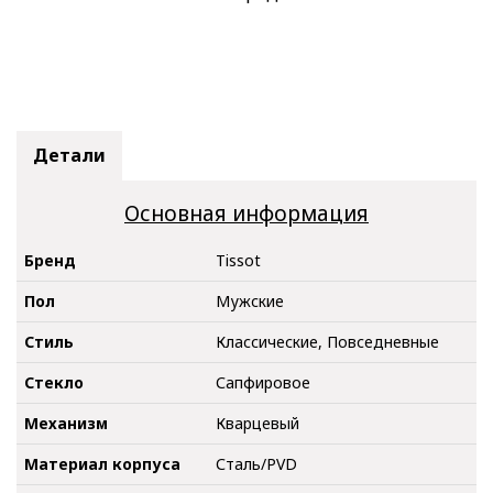
Детали
Основная информация
Бренд
Tissot
Пол
Мужские
Стиль
Классические, Повседневные
Стекло
Сапфировое
Механизм
Кварцевый
Материал корпуса
Сталь/PVD