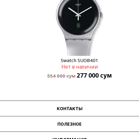
Swatch SUOB401
Нет в наличии
277 000
сум
554 000
сум
КОНТАКТЫ
ПОЛЕЗНОЕ