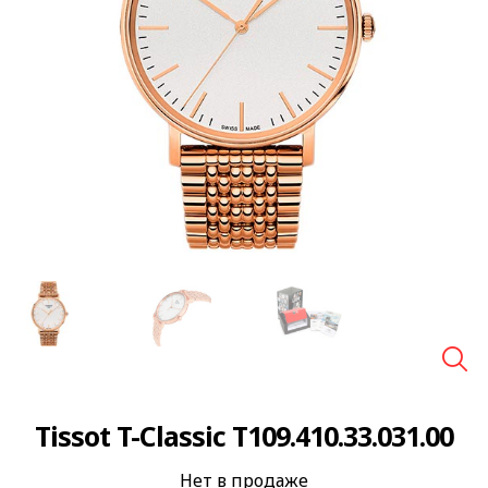
🔍
Tissot T-Classic T109.410.33.031.00
Нет в продаже