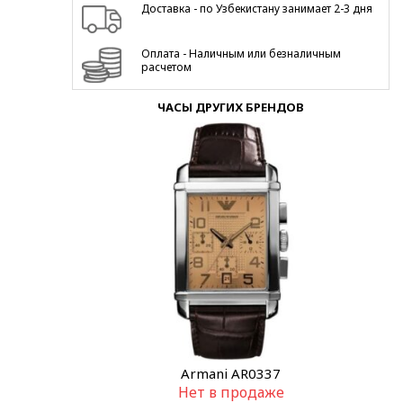
Доставка - по Узбекистану занимает 2-3 дня
Оплата - Наличным или безналичным
расчетом
ЧАСЫ ДРУГИХ БРЕНДОВ
Armani AR0337
Нет в продаже