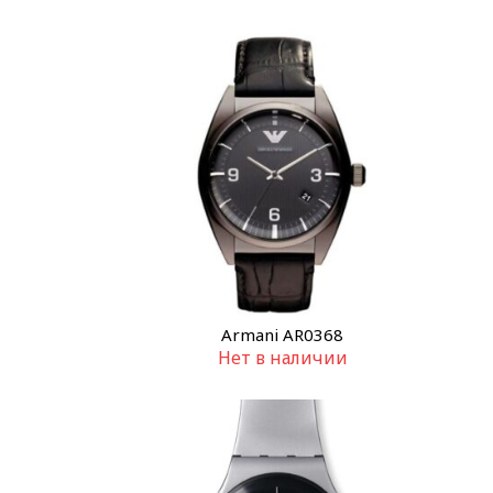
Armani AR0368
Нет в наличии