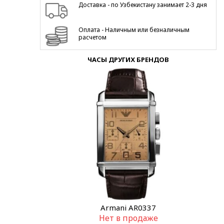
Доставка - по Узбекистану занимает 2-3 дня
Оплата - Наличным или безналичным
расчетом
ЧАСЫ ДРУГИХ БРЕНДОВ
Armani AR0337
Нет в продаже