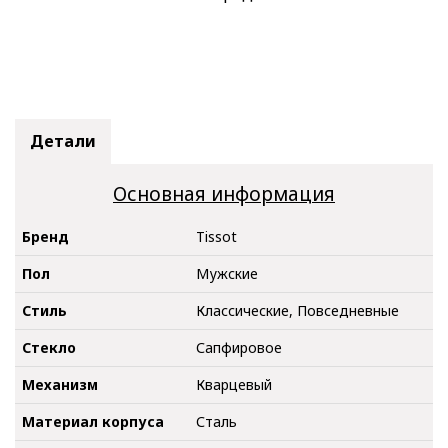
Детали
Основная информация
Бренд
Tissot
Пол
Мужские
Стиль
Классические, Повседневные
Стекло
Сапфировое
Механизм
Кварцевый
Материал корпуса
Сталь