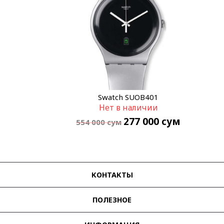
Swatch SUOB401
Нет в наличии
277 000
сум
554 000
сум
КОНТАКТЫ
ПОЛЕЗНОЕ