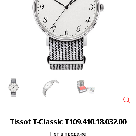
🔍
Tissot T-Classic T109.410.18.032.00
Нет в продаже