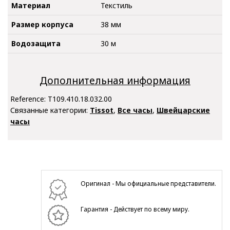
Материал
Текстиль
Размер корпуса
38 мм
Водозащита
30 м
Дополнительная информация
Reference:
T109.410.18.032.00
Связанные категории:
Tissot
,
Все часы
,
Швейцарские
часы
Оригинал - Мы официальные представители.
Гарантия - Действует по всему миру.