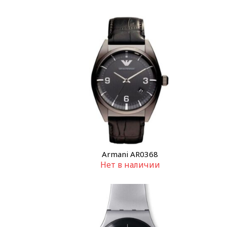
Armani AR0368
Нет в наличии