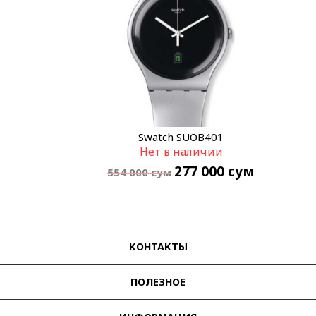
Swatch SUOB401
Нет в наличии
277 000
сум
554 000
сум
КОНТАКТЫ
ПОЛЕЗНОЕ