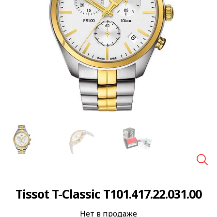
🔍
Tissot T-Classic T101.417.22.031.00
Нет в продаже