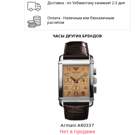
Доставка - по Узбекистану занимает 2-3 дня
Оплата - Наличным или безналичным
расчетом
ЧАСЫ ДРУГИХ БРЕНДОВ
Armani AR0337
Нет в продаже