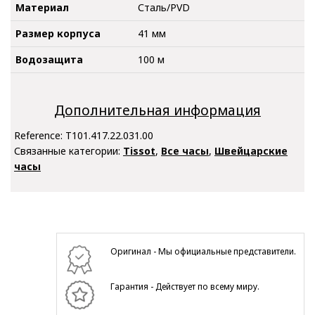
Материал
Сталь/PVD
Размер корпуса
41 мм
Водозащита
100 м
Дополнительная информация
Reference:
T101.417.22.031.00
Связанные категории:
Tissot
,
Все часы
,
Швейцарские
часы
Оригинал - Мы официальные представители.
Гарантия - Действует по всему миру.