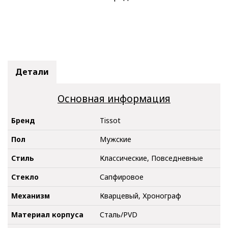
Детали
Основная информация
Бренд
Tissot
Пол
Мужские
Стиль
Классические, Повседневные
Стекло
Сапфировое
Механизм
Кварцевый, Хронограф
Материал корпуса
Сталь/PVD