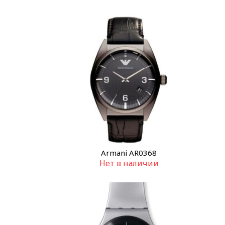
Armani AR0368
Нет в наличии