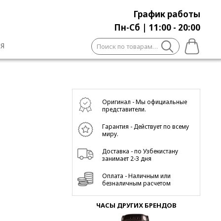
График работы
Пн-Сб | 11:00 - 20:00
Искать:
Я
Оригинал - Мы официальные
представители.
Гарантия - Действует по всему
миру.
Доставка - по Узбекистану
занимает 2-3 дня
Оплата - Наличным или
безналичным расчетом
ЧАСЫ ДРУГИХ БРЕНДОВ