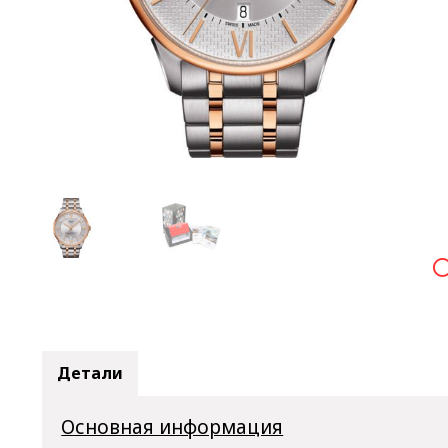

Детали
Основная информация