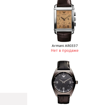
Armani AR0337
Нет в продаже