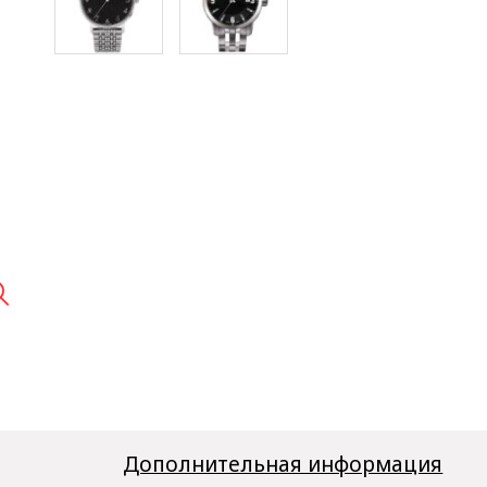

Дополнительная информация