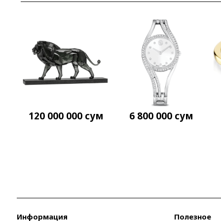
120 000 000
сум
6 800 000
сум
Информация
Полезное