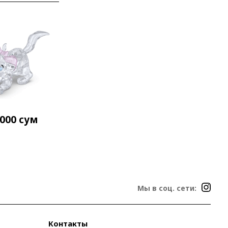
 000
сум
Мы в соц. сети:
Контакты