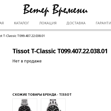
АЯ
КАТАЛОГ
ЛОКАЦИЯ
ДОСТАВКА
ГАРАНТИ
ot T-Classic T099.407.22.038.01
Tissot T-Classic T099.407.22.038.01
Нет в продаже
СХОЖИЕ ТОВАРЫ БРЕНДА - TISSOT