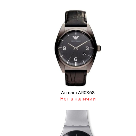
Armani AR0368
Нет в наличии