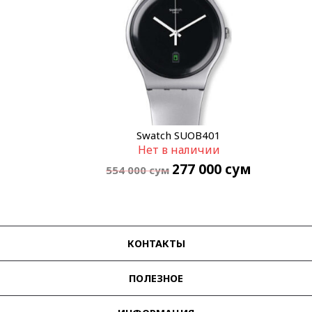
Swatch SUOB401
Нет в наличии
277 000
сум
554 000
сум
КОНТАКТЫ
ПОЛЕЗНОЕ