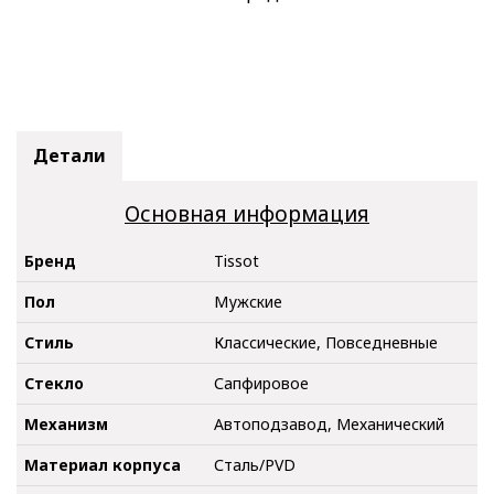
Детали
Основная информация
Бренд
Tissot
Пол
Мужские
Стиль
Классические, Повседневные
Стекло
Сапфировое
Механизм
Автоподзавод, Механический
Материал корпуса
Сталь/PVD