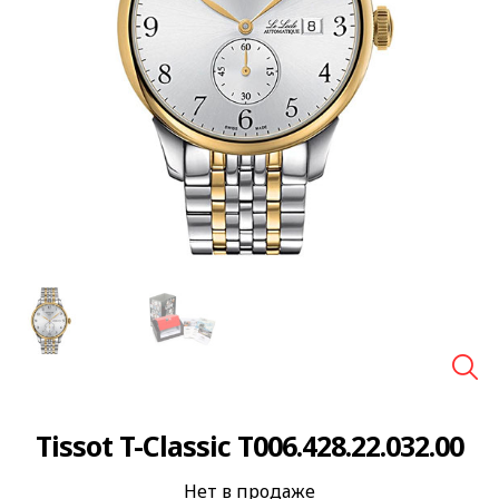
🔍
Tissot T-Classic T006.428.22.032.00
Нет в продаже