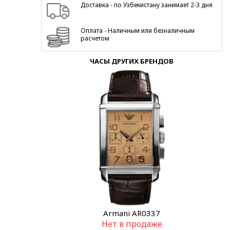
Доставка - по Узбекистану занимает 2-3 дня
Оплата - Наличным или безналичным
расчетом
ЧАСЫ ДРУГИХ БРЕНДОВ
Armani AR0337
Нет в продаже