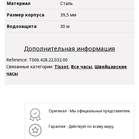
Материал
Сталь
Размер корпуса
39,5 мм
Водозащита
30 м
Дополнительная информация
Reference:
T006.428.22.032.00
Связанные категории:
Tissot
,
Все часы
,
Швейцарские
часы
Оригинал - Мы официальные представители.
Гарантия - Действует по всему миру.