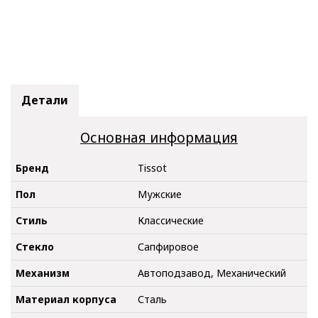
Детали
Основная информация
Бренд
Tissot
Пол
Мужские
Стиль
Классические
Стекло
Сапфировое
Механизм
Автоподзавод, Механический
Материал корпуса
Сталь