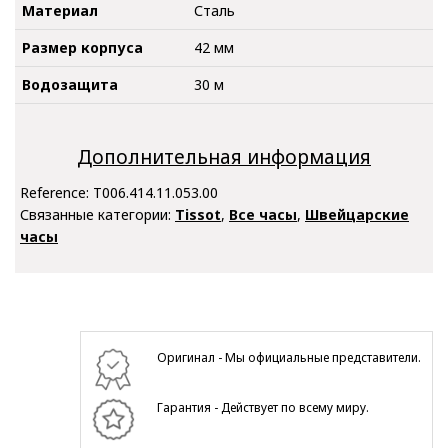
Материал
Сталь
Размер корпуса
42 мм
Водозащита
30 м
Дополнительная информация
Reference:
T006.414.11.053.00
Связанные категории:
Tissot
,
Все часы
,
Швейцарские
часы
Оригинал - Мы официальные представители.
Гарантия - Действует по всему миру.