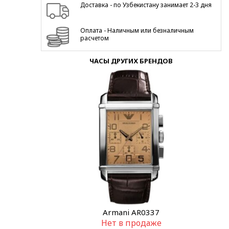
Доставка - по Узбекистану занимает 2-3 дня
Оплата - Наличным или безналичным
расчетом
ЧАСЫ ДРУГИХ БРЕНДОВ
Armani AR0337
Нет в продаже