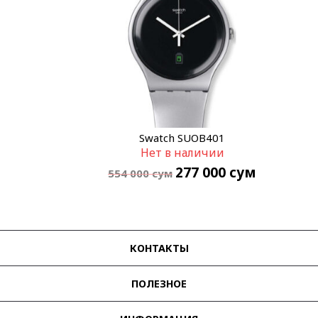
Swatch SUOB401
Нет в наличии
277 000
сум
554 000
сум
КОНТАКТЫ
ПОЛЕЗНОЕ