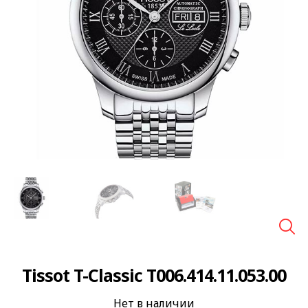
🔍
Tissot T-Classic T006.414.11.053.00
Нет в наличии