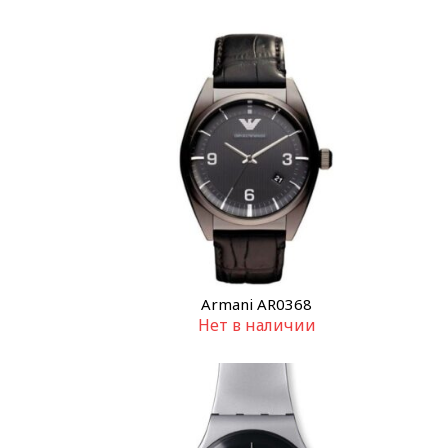
Armani AR0368
Нет в наличии