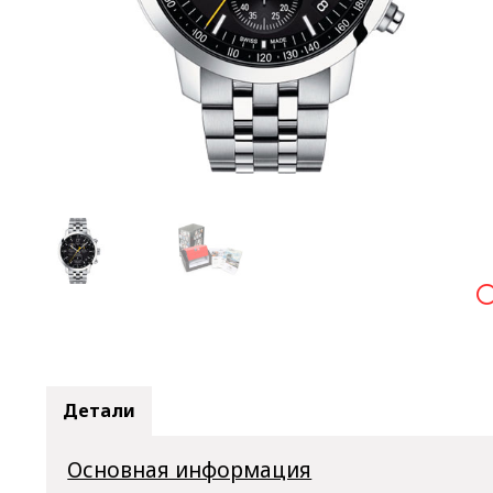

Детали
Основная информация