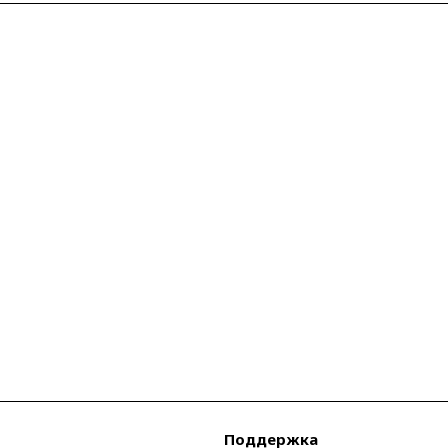
Поддержка