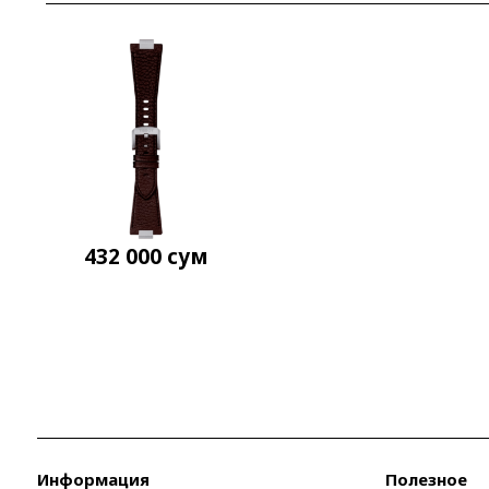
432 000
сум
Информация
Полезное