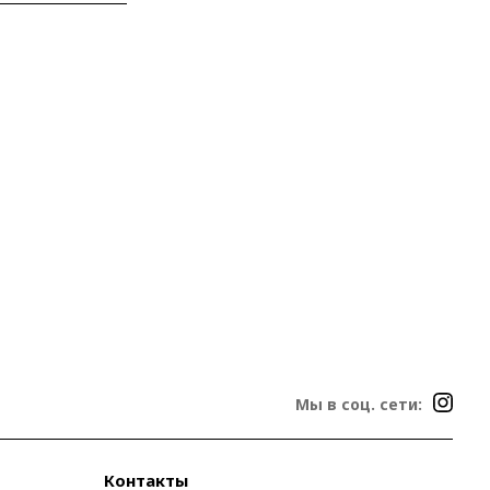
Мы в соц. сети:
Контакты