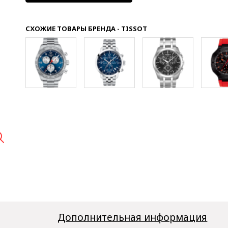
СХОЖИЕ ТОВАРЫ БРЕНДА - TISSOT

Дополнительная информация