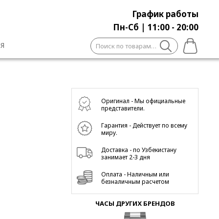
График работы
Пн-Сб | 11:00 - 20:00
Искать:
Я
Оригинал - Мы официальные
представители.
Гарантия - Действует по всему
миру.
Доставка - по Узбекистану
занимает 2-3 дня
Оплата - Наличным или
безналичным расчетом
ЧАСЫ ДРУГИХ БРЕНДОВ