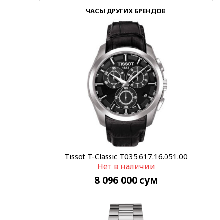
ЧАСЫ ДРУГИХ БРЕНДОВ
Tissot T-Classic T035.617.16.051.00
Нет в наличии
8 096 000
сум