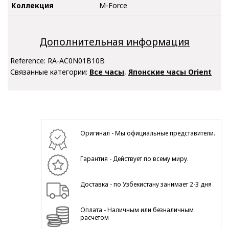
Коллекция
M-Force
Дополнительная информация
Reference:
RA-AC0N01B10B
Связанные категории:
Все часы
,
Японские часы Orient
Оригинал - Мы официальные представители.
Гарантия - Действует по всему миру.
Доставка - по Узбекистану занимает 2-3 дня
Оплата - Наличным или безналичным
расчетом