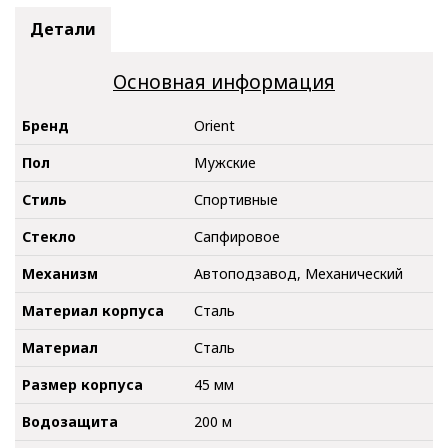
Детали
Основная информация
Бренд
Orient
Пол
Мужские
Стиль
Спортивные
Стекло
Сапфировое
Механизм
Автоподзавод, Механический
Материал корпуса
Сталь
Материал
Сталь
Размер корпуса
45 мм
Водозащита
200 м