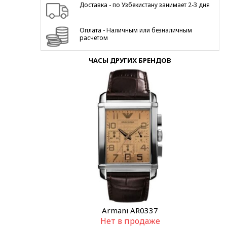
Доставка - по Узбекистану занимает 2-3 дня
Оплата - Наличным или безналичным
расчетом
ЧАСЫ ДРУГИХ БРЕНДОВ
Armani AR0337
Нет в продаже