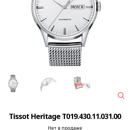
🔍
Tissot Heritage T019.430.11.031.00
Нет в продаже