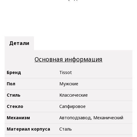
Детали
Основная информация
Бренд
Tissot
Пол
Мужские
Стиль
Классические
Стекло
Сапфировое
Механизм
Автоподзавод, Механический
Материал корпуса
Сталь