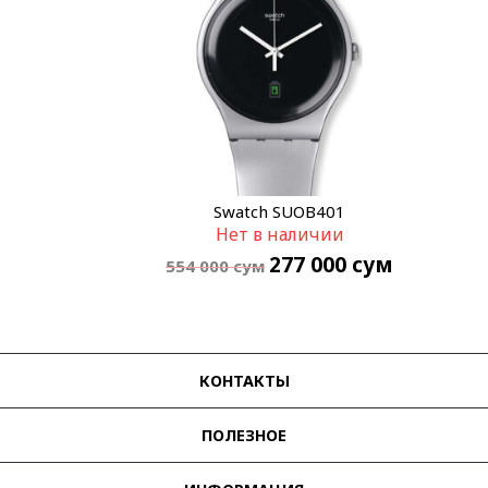
Swatch SUOB401
Нет в наличии
277 000
сум
554 000
сум
КОНТАКТЫ
ПОЛЕЗНОЕ