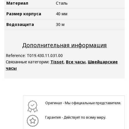
Материал
Сталь
Размер корпуса
40 мм
Водозащита
30 м
Дополнительная информация
Reference:
T019.430.11.031.00
Связанные категории:
Tissot
,
Все часы
,
Швейцарские
часы
Оригинал - Мы официальные представители.
Гарантия - Действует по всему миру.