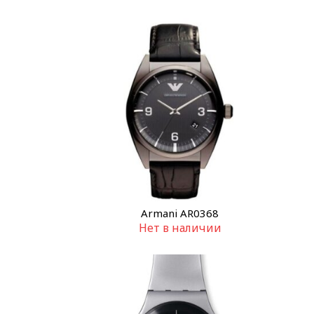
Armani AR0368
Нет в наличии