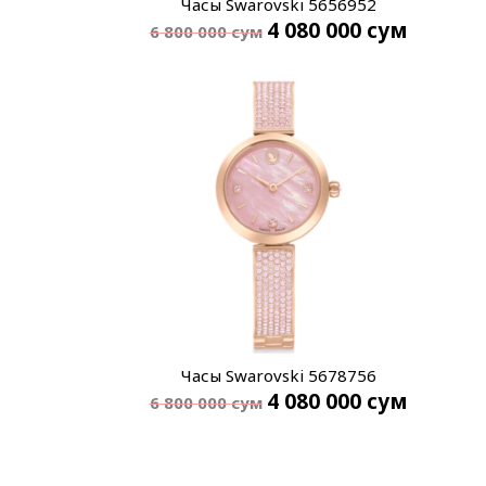
Часы Swarovski 5656952
4 080 000
сум
6 800 000
сум
Часы Swarovski 5678756
4 080 000
сум
6 800 000
сум