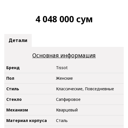
4 048 000
сум
Детали
Основная информация
Бренд
Tissot
Пол
Женские
Стиль
Классические, Повседневные
Стекло
Сапфировое
Механизм
Кварцевый
Материал корпуса
Сталь