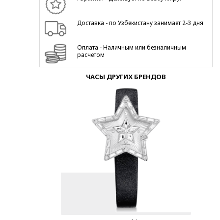
Доставка - по Узбекистану занимает 2-3 дня
Оплата - Наличным или безналичным
расчетом
ЧАСЫ ДРУГИХ БРЕНДОВ