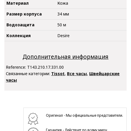
Материал
Кожа
Размер корпуса
34 мм
Водозащита
50 м
Коллекция
Desire
Дополнительная информация
Reference:
T143.210.17.331.00
Связанные категории:
Tissot
,
Все часы
,
Швейцарские
часы
Оригинал - Мы официальные представители.
Гарантия - Действует по всему миру.