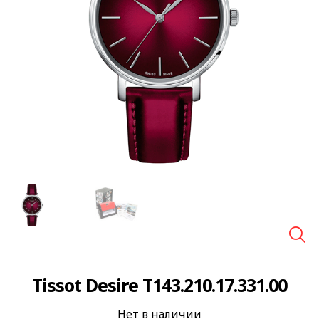
🔍
Tissot Desire T143.210.17.331.00
Нет в наличии