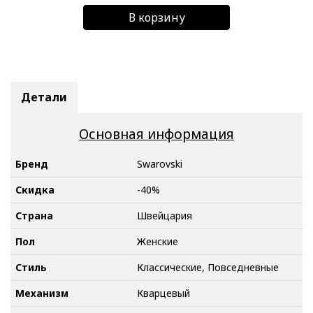
В корзину
Детали
Основная информация
Бренд
Swarovski
Скидка
-40%
Страна
Швейцария
Пол
Женские
Стиль
Классические, Повседневные
Механизм
Кварцевый