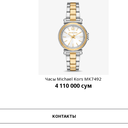
Часы Michael Kors MK7492
4 110 000
сум
КОНТАКТЫ