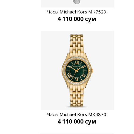
Часы Michael Kors MK7529
4 110 000
сум
Часы Michael Kors MK4870
4 110 000
сум