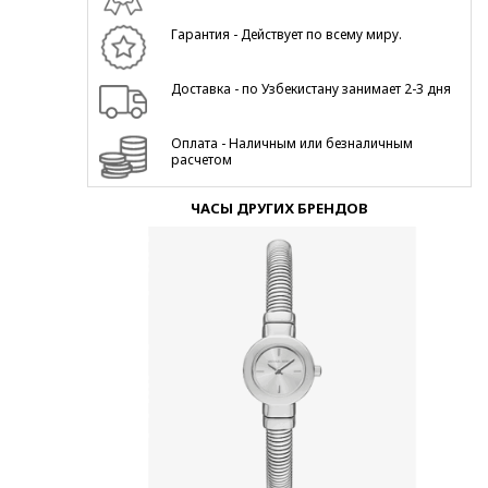
Гарантия - Действует по всему миру.
Доставка - по Узбекистану занимает 2-3 дня
Оплата - Наличным или безналичным
расчетом
ЧАСЫ ДРУГИХ БРЕНДОВ