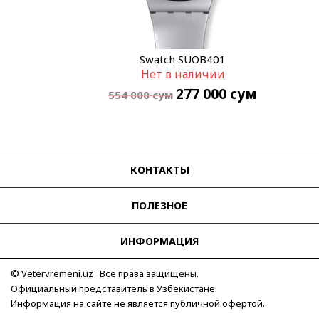
Swatch SUOB401
Нет в наличии
277 000
сум
554 000
сум
КОНТАКТЫ
ПОЛЕЗНОЕ
ИНФОРМАЦИЯ
© Vetervremeni.uz Все права защищены.
Официальный представитель в Узбекистане.
Информация на сайте не является публичной офертой.