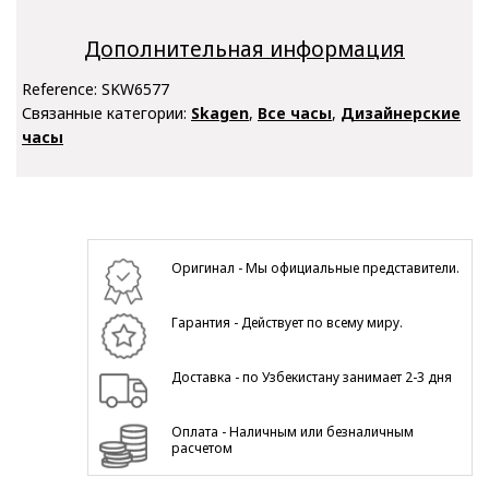
Дополнительная информация
Reference:
SKW6577
Связанные категории:
Skagen
,
Все часы
,
Дизайнерские
часы
Оригинал - Мы официальные представители.
Гарантия - Действует по всему миру.
Доставка - по Узбекистану занимает 2-3 дня
Оплата - Наличным или безналичным
расчетом