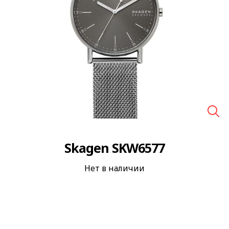
🔍
Skagen SKW6577
Нет в наличии