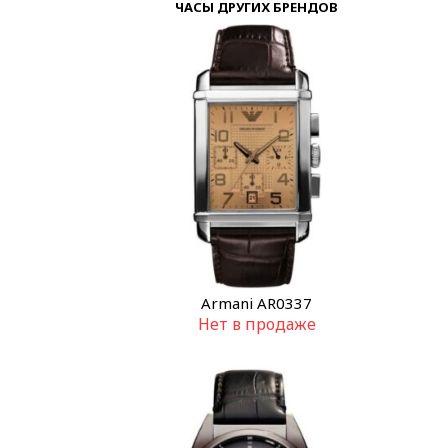
ЧАСЫ ДРУГИХ БРЕНДОВ
Armani AR0337
Нет в продаже