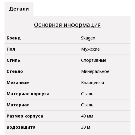
Детали
Основная информация
Бренд
Skagen
Пол
Мужские
Стиль
Спортивные
Стекло
Минеральное
Механизм
Кварцевый
Материал корпуса
Сталь
Материал
Сталь
Размер корпуса
40 мм
Водозащита
30 м