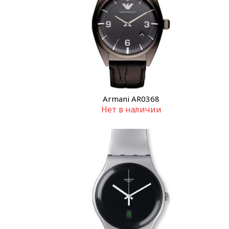
Armani AR0368
Нет в наличии