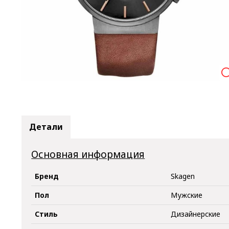

Детали
Основная информация
Бренд
Skagen
Пол
Мужские
Стиль
Дизайнерские