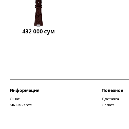
432 000
сум
Информация
Полезное
О нас
Доставка
Мы на карте
Оплата