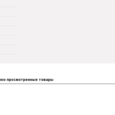
вно просмотренные товары