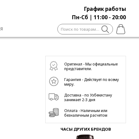
График работы
Пн-Сб | 11:00 - 20:00
Искать:
Я
Оригинал - Мы официальные
представители.
Гарантия - Действует по всему
миру.
Доставка - по Узбекистану
занимает 2-3 дня
Оплата - Наличным или
безналичным расчетом
ЧАСЫ ДРУГИХ БРЕНДОВ