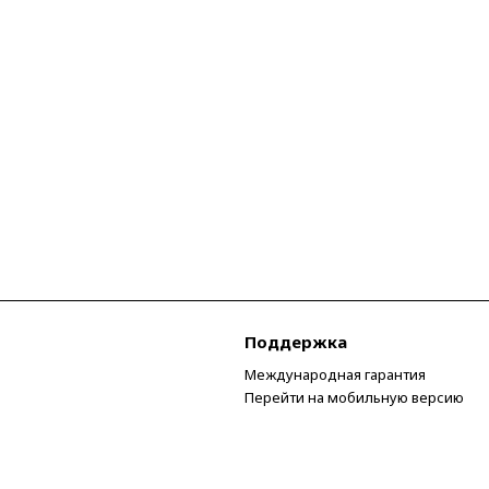
Поддержка
Международная гарантия
Перейти на мобильную версию