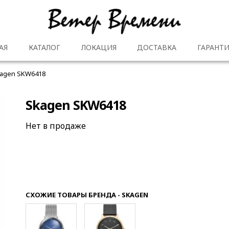
АЯ
КАТАЛОГ
ЛОКАЦИЯ
ДОСТАВКА
ГАРАНТИ
agen SKW6418
Skagen SKW6418
Нет в продаже
СХОЖИЕ ТОВАРЫ БРЕНДА - SKAGEN