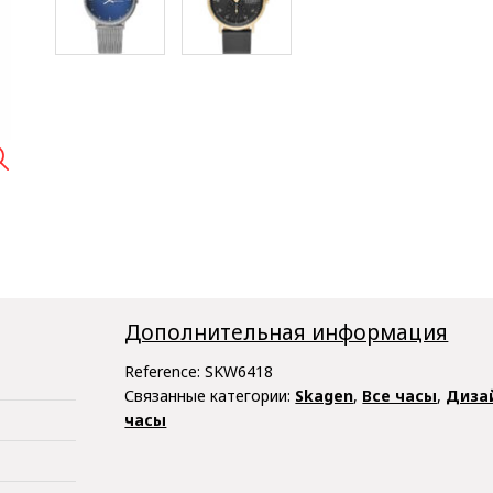

Дополнительная информация
Reference:
SKW6418
Связанные категории:
Skagen
,
Все часы
,
Диза
часы