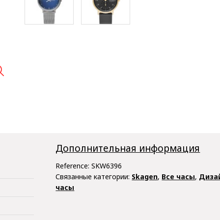

Дополнительная информация
Reference:
SKW6396
Связанные категории:
Skagen
,
Все часы
,
Диза
часы