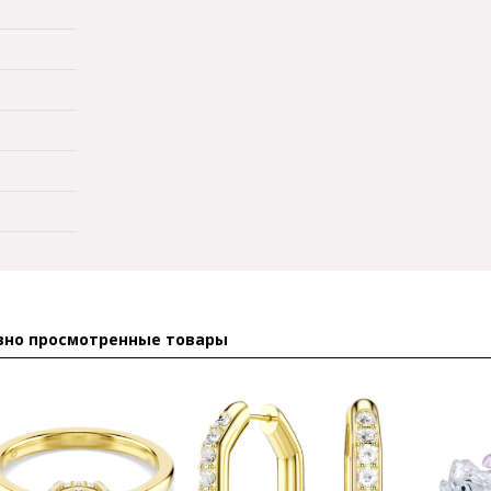
вно просмотренные товары