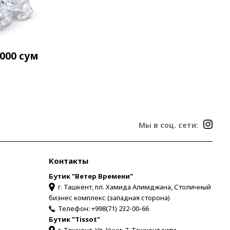
 000
сум
Мы в соц. сети:
Контакты
Бутик "Ветер Времени"
г. Ташкент, пл. Хамида Алимджана, Столичный
бизнес комплекс (западная сторона)
Телефон:
+998(71) 232-00-66
Бутик "Tissot"