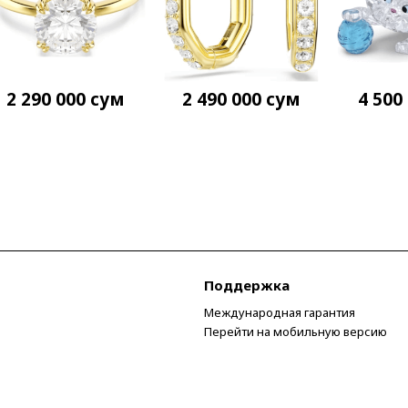
2 290 000
сум
2 490 000
сум
4 500
Поддержка
Международная гарантия
Перейти на мобильную версию