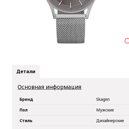

Детали
Основная информация
Бренд
Skagen
Пол
Мужские
Стиль
Дизайнерские