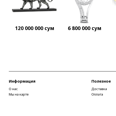
120 000 000
сум
6 800 000
сум
Информация
Полезное
О нас
Доставка
Мы на карте
Оплата