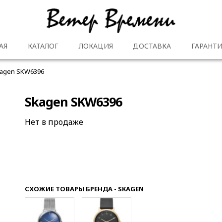
АЯ
КАТАЛОГ
ЛОКАЦИЯ
ДОСТАВКА
ГАРАНТИ
agen SKW6396
Skagen SKW6396
Нет в продаже
СХОЖИЕ ТОВАРЫ БРЕНДА - SKAGEN