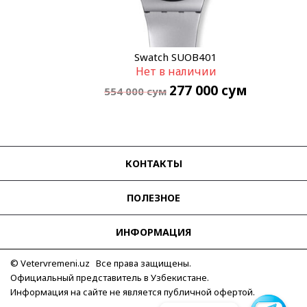
Swatch SUOB401
Нет в наличии
277 000
сум
554 000
сум
КОНТАКТЫ
ПОЛЕЗНОЕ
ИНФОРМАЦИЯ
© Vetervremeni.uz Все права защищены.
Официальный представитель в Узбекистане.
Информация на сайте не является публичной офертой.
Для связи