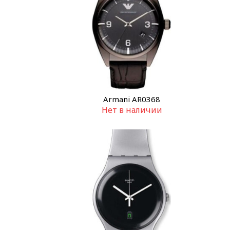
Armani AR0368
Нет в наличии