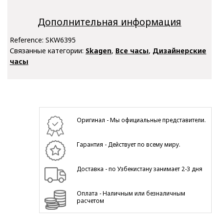
Дополнительная информация
Reference:
SKW6395
Связанные категории:
Skagen
,
Все часы
,
Дизайнерские
часы
Оригинал - Мы официальные представители.
Гарантия - Действует по всему миру.
Доставка - по Узбекистану занимает 2-3 дня
Оплата - Наличным или безналичным
расчетом