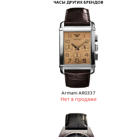
ЧАСЫ ДРУГИХ БРЕНДОВ
Armani AR0337
Нет в продаже