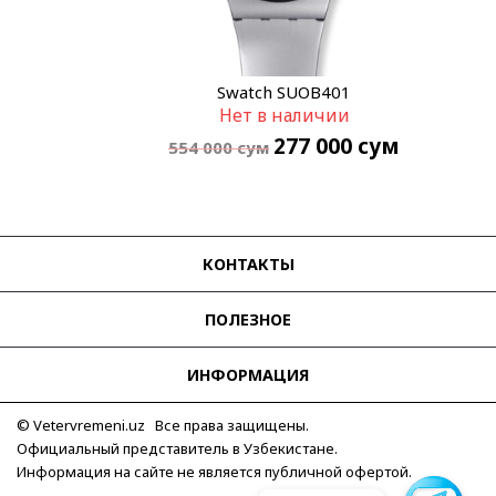
Swatch SUOB401
Нет в наличии
277 000
сум
554 000
сум
КОНТАКТЫ
ПОЛЕЗНОЕ
ИНФОРМАЦИЯ
© Vetervremeni.uz Все права защищены.
Официальный представитель в Узбекистане.
Информация на сайте не является публичной офертой.
Для связи