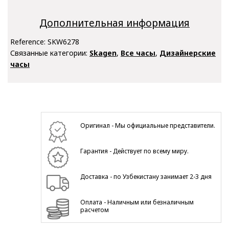
Дополнительная информация
Reference:
SKW6278
Связанные категории:
Skagen
,
Все часы
,
Дизайнерские
часы
Оригинал - Мы официальные представители.
Гарантия - Действует по всему миру.
Доставка - по Узбекистану занимает 2-3 дня
Оплата - Наличным или безналичным
расчетом