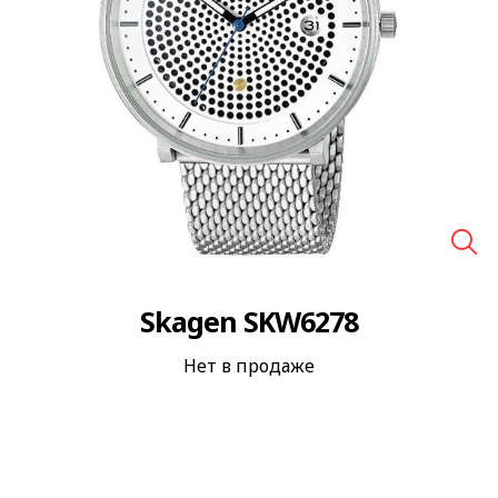
🔍
Skagen SKW6278
Нет в продаже