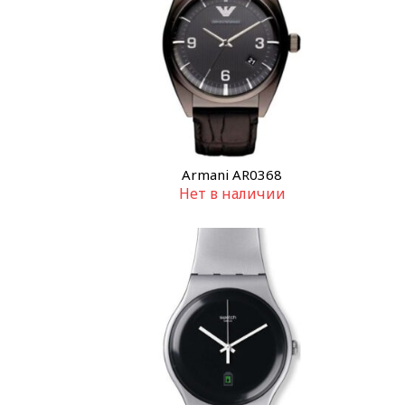
Armani AR0368
Нет в наличии