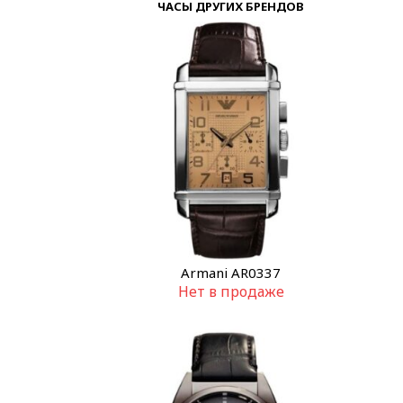
ЧАСЫ ДРУГИХ БРЕНДОВ
Armani AR0337
Нет в продаже