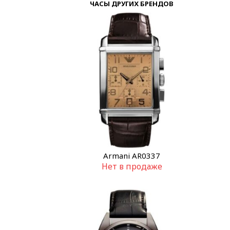
ЧАСЫ ДРУГИХ БРЕНДОВ
Armani AR0337
Нет в продаже