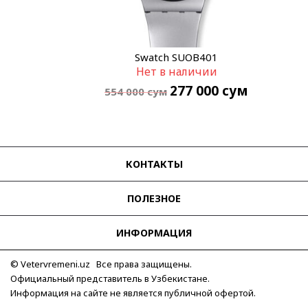
Swatch SUOB401
Нет в наличии
277 000
сум
554 000
сум
КОНТАКТЫ
ПОЛЕЗНОЕ
ИНФОРМАЦИЯ
© Vetervremeni.uz Все права защищены.
Официальный представитель в Узбекистане.
Информация на сайте не является публичной офертой.