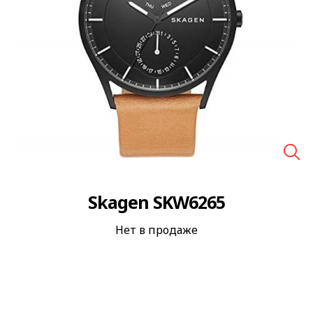
🔍
Skagen SKW6265
Нет в продаже