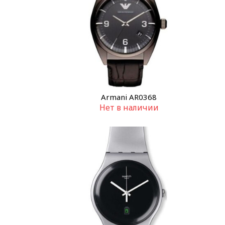
Armani AR0368
Нет в наличии