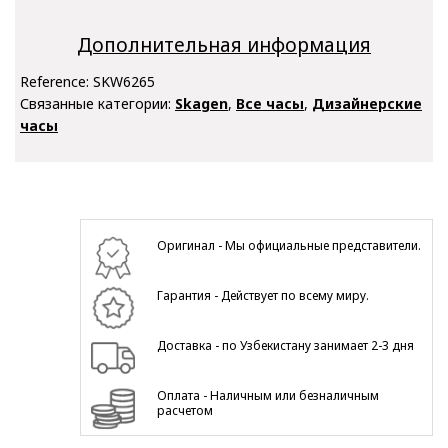
Дополнительная информация
Reference:
SKW6265
Связанные категории:
Skagen
,
Все часы
,
Дизайнерские
часы
Оригинал - Мы официальные представители.
Гарантия - Действует по всему миру.
Доставка - по Узбекистану занимает 2-3 дня
Оплата - Наличным или безналичным
расчетом