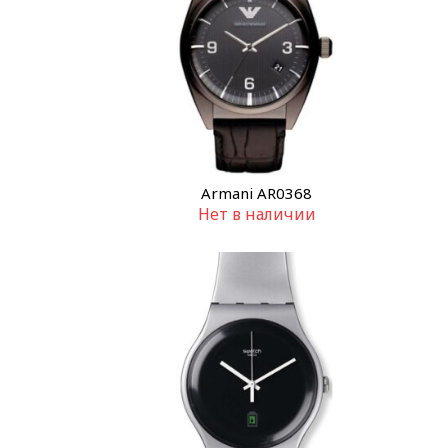
Armani AR0368
Нет в наличии