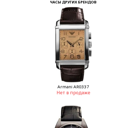
ЧАСЫ ДРУГИХ БРЕНДОВ
Armani AR0337
Нет в продаже