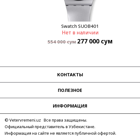
Swatch SUOB401
Нет в наличии
277 000
сум
554 000
сум
КОНТАКТЫ
ПОЛЕЗНОЕ
ИНФОРМАЦИЯ
© Vetervremeni.uz Все права защищены.
Официальный представитель в Узбекистане.
Информация на сайте не является публичной офертой.