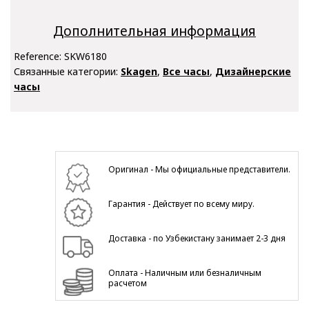
Дополнительная информация
Reference:
SKW6180
Связанные категории:
Skagen
,
Все часы
,
Дизайнерские
часы
Оригинал - Мы официальные представители.
Гарантия - Действует по всему миру.
Доставка - по Узбекистану занимает 2-3 дня
Оплата - Наличным или безналичным
расчетом