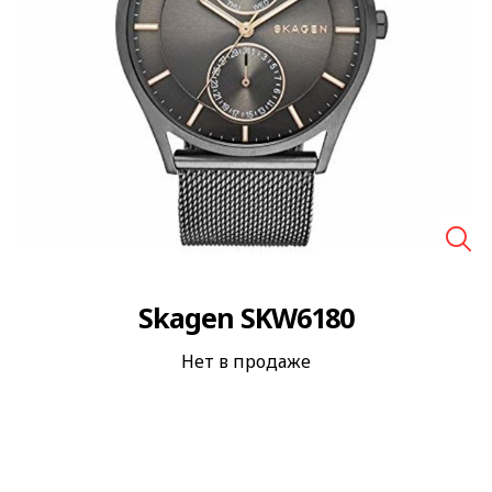
🔍
Skagen SKW6180
Нет в продаже