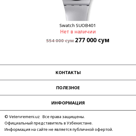
Swatch SUOB401
Нет в наличии
277 000
сум
554 000
сум
КОНТАКТЫ
ПОЛЕЗНОЕ
ИНФОРМАЦИЯ
© Vetervremeni.uz Все права защищены.
Официальный представитель в Узбекистане.
Информация на сайте не является публичной офертой.