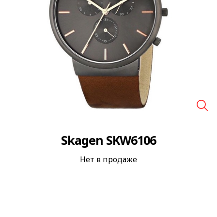
🔍
Skagen SKW6106
Нет в продаже