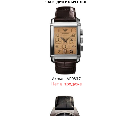
ЧАСЫ ДРУГИХ БРЕНДОВ
Armani AR0337
Нет в продаже