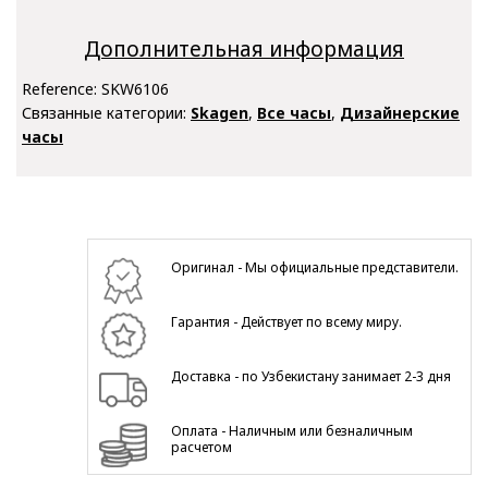
Дополнительная информация
Reference:
SKW6106
Связанные категории:
Skagen
,
Все часы
,
Дизайнерские
часы
Оригинал - Мы официальные представители.
Гарантия - Действует по всему миру.
Доставка - по Узбекистану занимает 2-3 дня
Оплата - Наличным или безналичным
расчетом