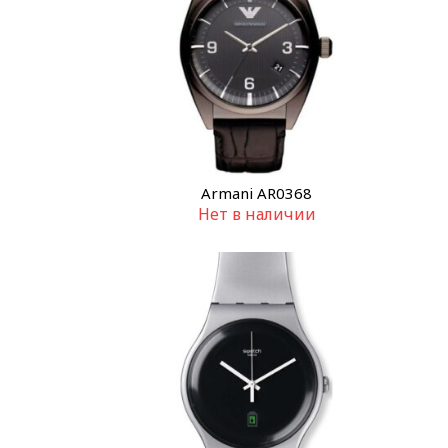
Armani AR0368
Нет в наличии