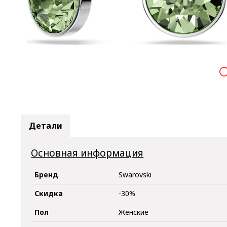

Детали
Основная информация
Бренд
Swarovski
Скидка
-30%
Пол
Женские