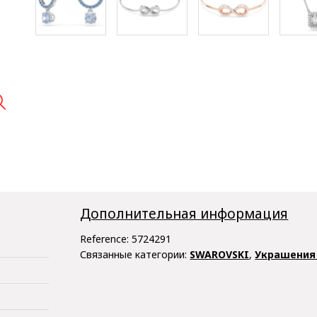

Дополнительная информация
Reference:
5724291
Связанные категории:
SWAROVSKI
,
Украшения 