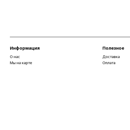
Информация
Полезное
О нас
Доставка
Мы на карте
Оплата