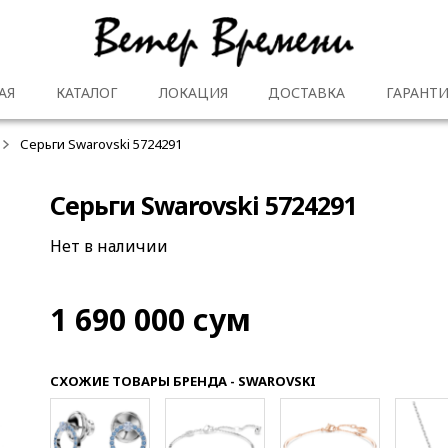
АЯ
КАТАЛОГ
ЛОКАЦИЯ
ДОСТАВКА
ГАРАНТИ
Серьги Swarovski 5724291
Серьги Swarovski 5724291
Нет в наличии
1 690 000
сум
СХОЖИЕ ТОВАРЫ БРЕНДА - SWAROVSKI