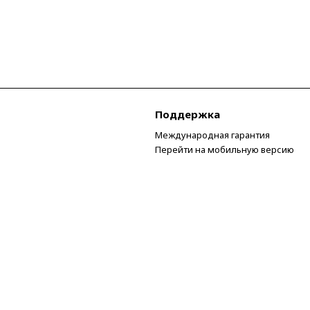
Поддержка
Международная гарантия
Перейти на мобильную версию