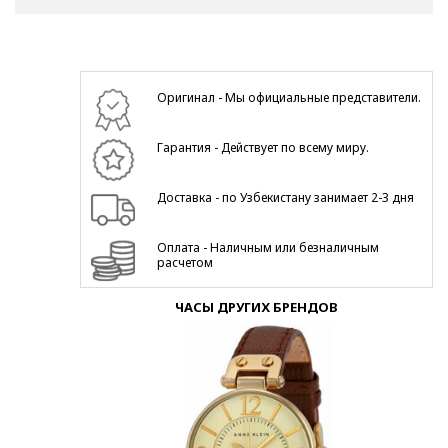
Оригинал - Мы официальные представители.
Гарантия - Действует по всему миру.
Доставка - по Узбекистану занимает 2-3 дня
Оплата - Наличным или безналичным
расчетом
ЧАСЫ ДРУГИХ БРЕНДОВ