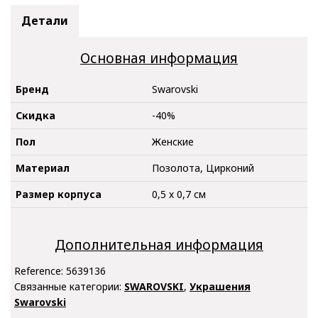
Детали
Основная информация
Бренд
Swarovski
Скидка
-40%
Пол
Женские
Материал
Позолота, Цирконий
Размер корпуса
0,5 х 0,7 см
Дополнительная информация
Reference:
5639136
Связанные категории:
SWAROVSKI
,
Украшения
Swarovski