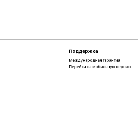
Поддержка
Международная гарантия
Перейти на мобильную версию