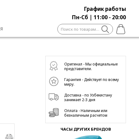
График работы
Пн-Сб | 11:00 - 20:00
Искать:
Я
Оригинал - Мы официальные
представители.
Гарантия - Действует по всему
миру.
Доставка - по Узбекистану
занимает 2-3 дня
Оплата - Наличным или
безналичным расчетом
ЧАСЫ ДРУГИХ БРЕНДОВ