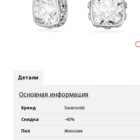

Детали
Основная информация
Бренд
Swarovski
Скидка
-40%
Пол
Женские