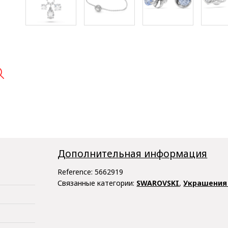

Дополнительная информация
Reference:
5662919
Связанные категории:
SWAROVSKI
,
Украшения 