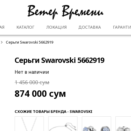
АЯ
КАТАЛОГ
ЛОКАЦИЯ
ДОСТАВКА
ГАРАНТИ
Серьги Swarovski 5662919
Серьги Swarovski 5662919
Нет в наличии
1 456 000
сум
874 000
сум
СХОЖИЕ ТОВАРЫ БРЕНДА - SWAROVSKI