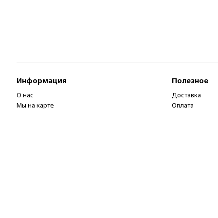
Информация
Полезное
О нас
Доставка
Мы на карте
Оплата