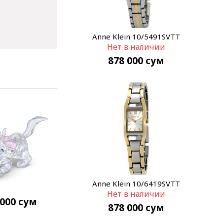
Anne Klein 10/5491SVTT
Нет в наличии
878 000
сум
Anne Klein 10/6419SVTT
Нет в наличии
 000
сум
878 000
сум