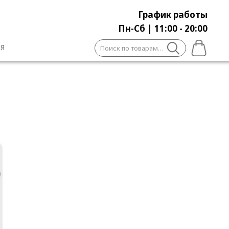
График работы
Пн-Сб | 11:00 - 20:00
Искать:
Я