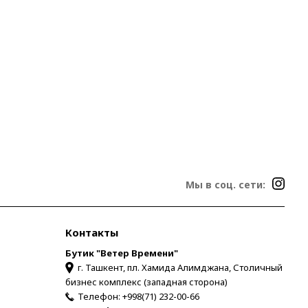
Мы в соц. сети:
Контакты
Бутик "Ветер Времени"
г. Ташкент, пл. Хамида Алимджана, Столичный
бизнес комплекс (западная сторона)
Телефон:
+998(71) 232-00-66