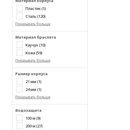
Материал корпуса
Пластик
(1)
Сталь
(120)
Показывать больше
Материал браслета
Каучук
(10)
Кожа
(59)
Показывать больше
Размер корпуса
21 мм
(1)
24 мм
(1)
Показывать больше
Водозащита
100 м
(9)
200 м
(27)