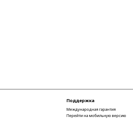
Поддержка
Международная гарантия
Перейти на мобильную версию