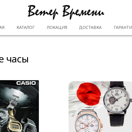
АЯ
КАТАЛОГ
ЛОКАЦИЯ
ДОСТАВКА
ГАРАНТИ
е часы