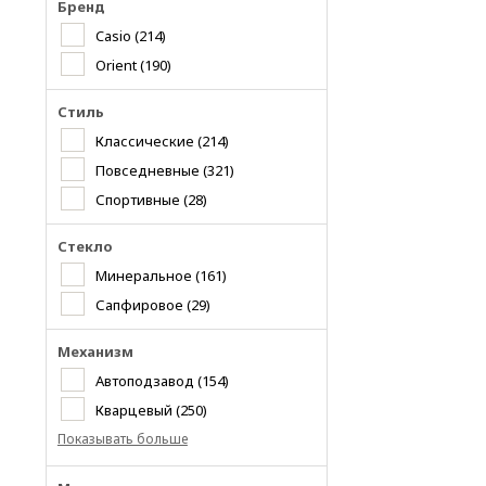
Бренд
Casio
(214)
Orient
(190)
Стиль
Классические
(214)
Повседневные
(321)
Спортивные
(28)
Стекло
Минеральное
(161)
Сапфировое
(29)
Механизм
Автоподзавод
(154)
Кварцевый
(250)
Показывать больше