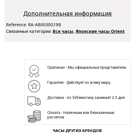
Дополнительная информация
Reference:
RA-AB0030G19B
Связанные категории:
Все часы
,
Японские часы Orient
Оригинал - Мы официальные представители.
Гарантия - Действует по всему миру.
Доставка - по Узбекистану занимает 2-3 дня
Оплата - Наличным или безналичным
расчетом
ЧАСЫ ДРУГИХ БРЕНДОВ