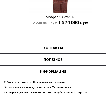
Skagen SKW6536
1 574 000
сум
2 248 000
сум
КОНТАКТЫ
ПОЛЕЗНОЕ
ИНФОРМАЦИЯ
© Vetervremeni.uz Все права защищены.
Официальный представитель в Узбекистане.
Информация на сайте не является публичной офертой.