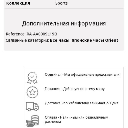
Коллекция
Sports
Дополнительная информация
Reference:
RA-AA0009L19B
Связанные категории:
Все часы
,
Японские часы Orient
Оригинал - Мы официальные представители.
Гарантия - Действует по всему миру.
Доставка - по Узбекистану занимает 2-3 дня
Оплата - Наличным или безналичным
расчетом