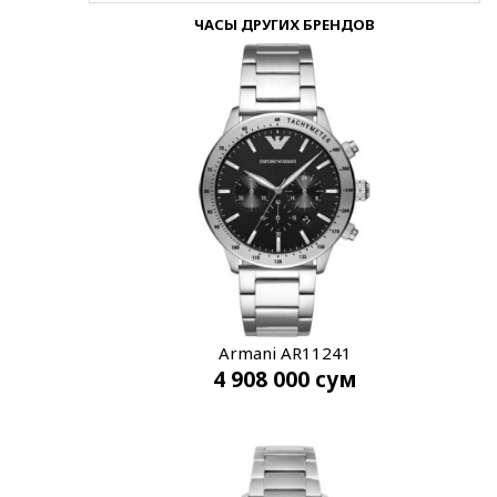
ЧАСЫ ДРУГИХ БРЕНДОВ
Armani AR11241
4 908 000
сум