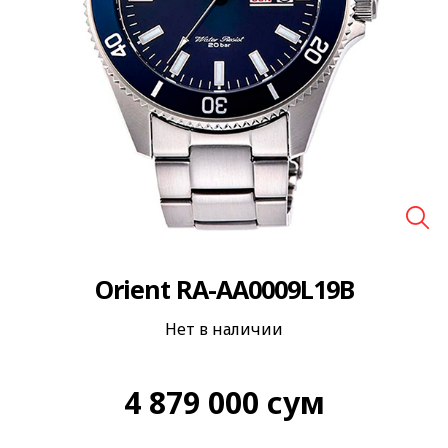
🔍
Orient RA-AA0009L19B
Нет в наличии
4 879 000
сум