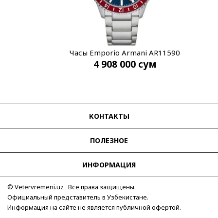
Часы Emporio Armani AR11590
4 908 000
сум
КОНТАКТЫ
ПОЛЕЗНОЕ
ИНФОРМАЦИЯ
© Vetervremeni.uz Все права защищены.
Официальный представитель в Узбекистане.
Информация на сайте не является публичной офертой.