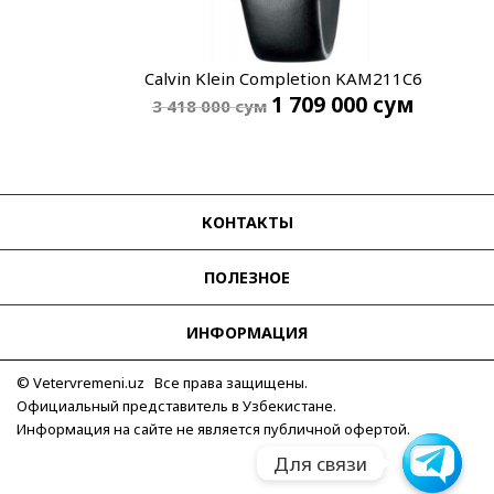
Calvin Klein Completion KAM211C6
1 709 000
сум
3 418 000
сум
КОНТАКТЫ
ПОЛЕЗНОЕ
ИНФОРМАЦИЯ
© Vetervremeni.uz Все права защищены.
Официальный представитель в Узбекистане.
Информация на сайте не является публичной офертой.
Для связи
Для связи