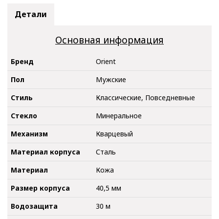
Детали
Основная информация
Бренд
Orient
Пол
Мужские
Стиль
Классические, Повседневные
Стекло
Минеральное
Механизм
Кварцевый
Материал корпуса
Сталь
Материал
Кожа
Размер корпуса
40,5 мм
Водозащита
30 м