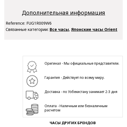
Дополнительная информация
Reference:
FUG1R009W6
Связанные категории:
Все часы
,
Японские часы Orient
Оригинал - Мы официальные представители.
Гарантия - Действует по всему миру.
Доставка - по Узбекистану занимает 2-3 дня
Оплата - Наличным или безналичным
расчетом
ЧАСЫ ДРУГИХ БРЕНДОВ