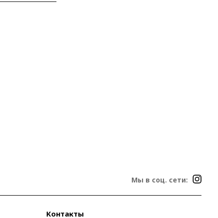
Мы в соц. сети:
Контакты