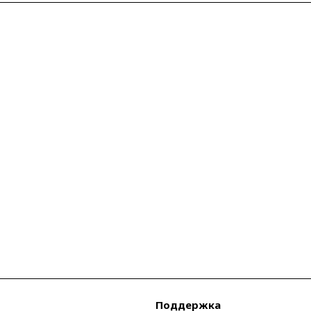
Поддержка