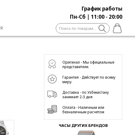
График работы
Пн-Сб | 11:00 - 20:00
Искать:
Я
Оригинал - Мы официальные
представители.
Гарантия - Действует по всему
миру.
Доставка - по Узбекистану
занимает 2-3 дня
Оплата - Наличным или
безналичным расчетом
ЧАСЫ ДРУГИХ БРЕНДОВ