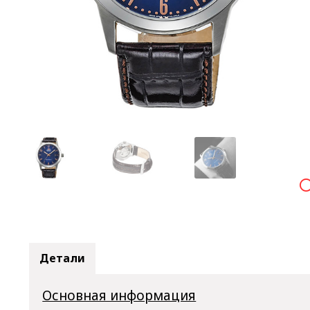

Детали
Основная информация