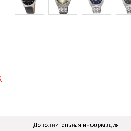

Дополнительная информация