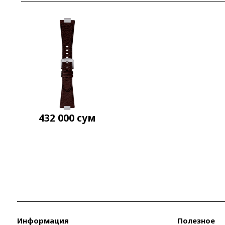
432 000
сум
Информация
Полезное