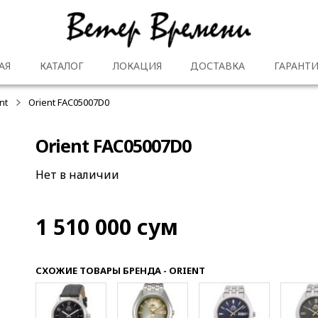
АЯ
КАТАЛОГ
ЛОКАЦИЯ
ДОСТАВКА
ГАРАНТИ
nt
Orient FAC05007D0
Orient FAC05007D0
Нет в наличии
1 510 000
сум
СХОЖИЕ ТОВАРЫ БРЕНДА - ORIENT