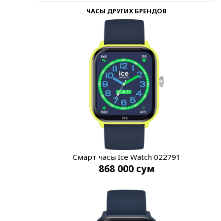
ЧАСЫ ДРУГИХ БРЕНДОВ
Смарт часы Ice Watch 022791
868 000
сум