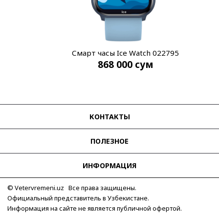
Смарт часы Ice Watch 022795
868 000
сум
КОНТАКТЫ
ПОЛЕЗНОЕ
ИНФОРМАЦИЯ
© Vetervremeni.uz Все права защищены.
Официальный представитель в Узбекистане.
Информация на сайте не является публичной офертой.