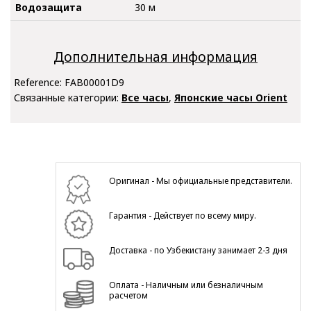
Водозащита
30 м
Дополнительная информация
Reference:
FAB00001D9
Связанные категории:
Все часы
,
Японские часы Orient
Оригинал - Мы официальные представители.
Гарантия - Действует по всему миру.
Доставка - по Узбекистану занимает 2-3 дня
Оплата - Наличным или безналичным
расчетом