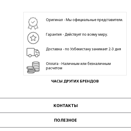
Оригинал - Мы официальные представители.
Гарантия - Действует по всему миру.
Доставка - по Узбекистану занимает 2-3 дня
Оплата - Наличным или безналичным
расчетом
ЧАСЫ ДРУГИХ БРЕНДОВ
КОНТАКТЫ
ПОЛЕЗНОЕ