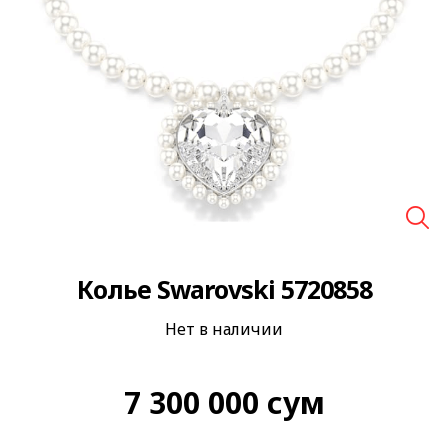
🔍
Колье Swarovski 5720858
Нет в наличии
7 300 000
сум