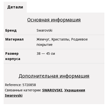
Детали
Основная информация
Бренд
Swarovski
Материал
Жемчуг, Кристаллы, Родиевое
покрытие
Размер
38 — 45 см
корпуса
Дополнительная информация
Reference:
5720858
Связанные категории:
SWAROVSKI
,
Украшения
Swarovski