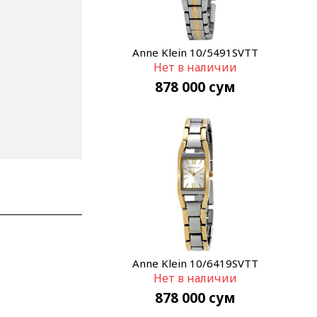
Anne Klein 10/5491SVTT
Нет в наличии
878 000
сум
Anne Klein 10/6419SVTT
Нет в наличии
878 000
сум