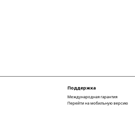
Поддержка
Международная гарантия
Перейти на мобильную версию