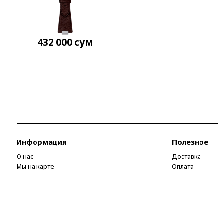
432 000
сум
Информация
Полезное
О нас
Доставка
Мы на карте
Оплата