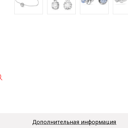

Дополнительная информация