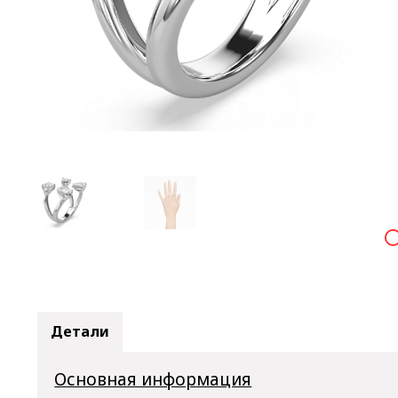

Детали
Основная информация