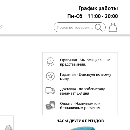
График работы
Пн-Сб | 11:00 - 20:00
Искать:
Я
Оригинал - Мы официальные
представители.
Гарантия - Действует по всему
миру.
Доставка - по Узбекистану
занимает 2-3 дня
Оплата - Наличным или
безналичным расчетом
ЧАСЫ ДРУГИХ БРЕНДОВ