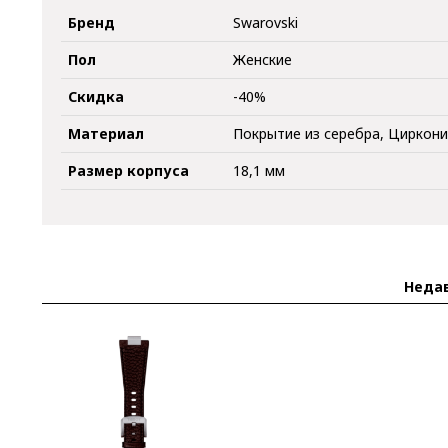
Бренд
Swarovski
Пол
Женские
Скидка
-40%
Материал
Покрытие из серебра, Циркон
Размер корпуса
18,1 мм
Неда