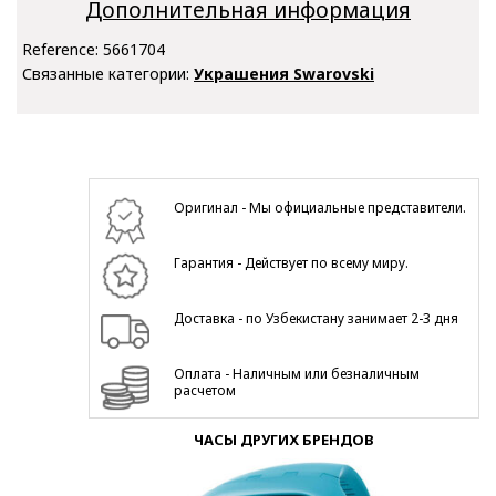
Дополнительная информация
Reference:
5661704
Связанные категории:
Украшения Swarovski
Оригинал - Мы официальные представители.
Гарантия - Действует по всему миру.
Доставка - по Узбекистану занимает 2-3 дня
Оплата - Наличным или безналичным
расчетом
ЧАСЫ ДРУГИХ БРЕНДОВ