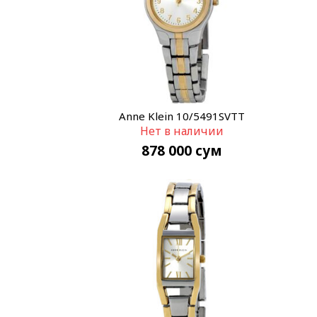
Anne Klein 10/5491SVTT
Нет в наличии
878 000
сум