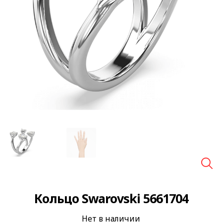
🔍
Кольцо Swarovski 5661704
Нет в наличии