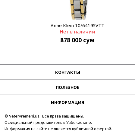
Anne Klein 10/6419SVTT
Нет в наличии
878 000
сум
КОНТАКТЫ
ПОЛЕЗНОЕ
ИНФОРМАЦИЯ
© Vetervremeni.uz Все права защищены.
Официальный представитель в Узбекистане.
Информация на сайте не является публичной офертой.