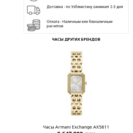
Доставка - по Узбекистану занимает 2-3 дня
Оплата - Наличным или безналичным
расчетом
ЧАСЫ ДРУГИХ БРЕНДОВ
Часы Armani Exchange AX5811