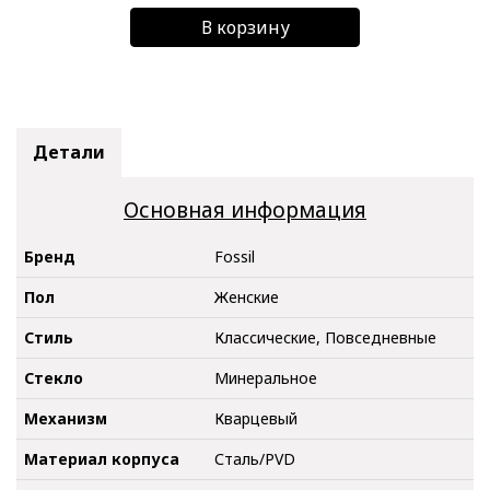
В корзину
Детали
Основная информация
Бренд
Fossil
Пол
Женские
Стиль
Классические, Повседневные
Стекло
Минеральное
Механизм
Кварцевый
Материал корпуса
Сталь/PVD