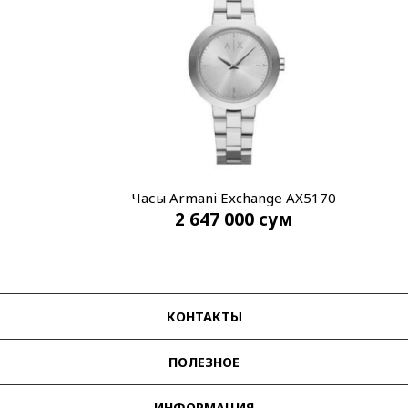
Часы Armani Exchange AX5170
2 647 000
сум
КОНТАКТЫ
ПОЛЕЗНОЕ
ИНФОРМАЦИЯ