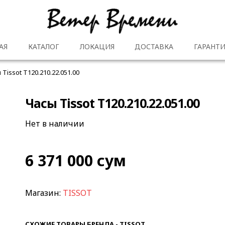
АЯ
КАТАЛОГ
ЛОКАЦИЯ
ДОСТАВКА
ГАРАНТИ
 Tissot T120.210.22.051.00
Часы Tissot T120.210.22.051.00
Нет в наличии
6 371 000
сум
Магазин:
TISSOT
СХОЖИЕ ТОВАРЫ БРЕНДА - TISSOT