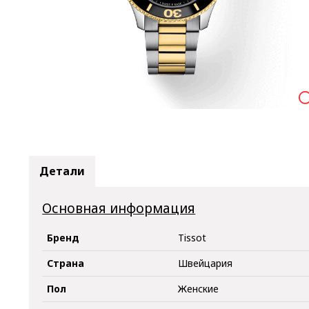

Детали
Основная информация
Бренд
Tissot
Страна
Швейцария
Пол
Женские