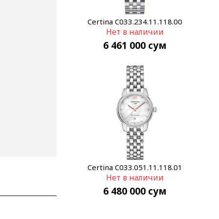
Certina C033.234.11.118.00
Нет в наличии
6 461 000
сум
Certina C033.051.11.118.01
Нет в наличии
6 480 000
сум