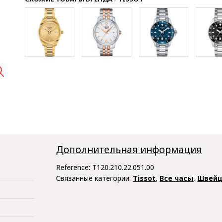

Дополнительная информация
Reference:
T120.210.22.051.00
Связанные категории:
Tissot
,
Все часы
,
Швейц