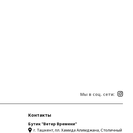
Мы в соц. сети:
Контакты
Бутик "Ветер Времени"
г. Ташкент, пл. Хамида Алимджана, Столичный