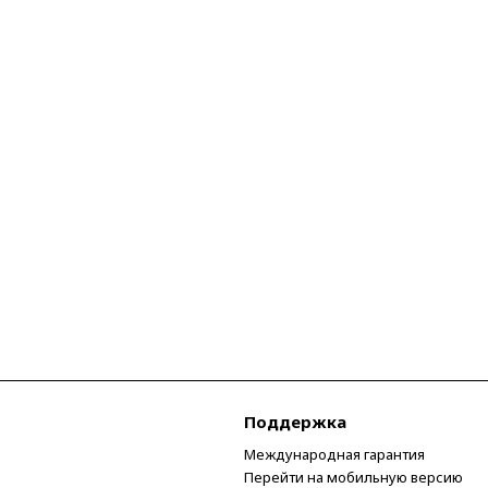
Поддержка
Международная гарантия
Перейти на мобильную версию