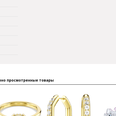
вно просмотренные товары