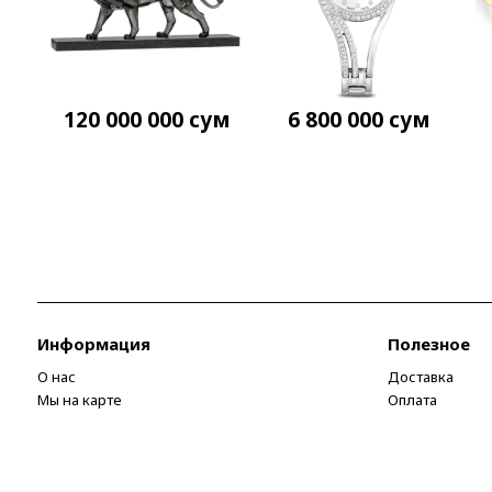
120 000 000
сум
6 800 000
сум
Информация
Полезное
О нас
Доставка
Мы на карте
Оплата