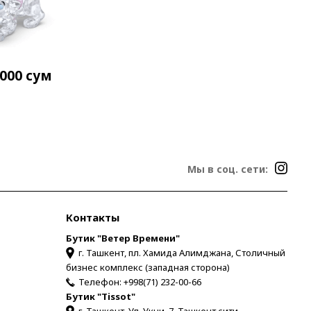
 000
сум
Мы в соц. сети:
Контакты
Бутик "Ветер Времени"
г. Ташкент, пл. Хамида Алимджана, Столичный
бизнес комплекс (западная сторона)
Телефон:
+998(71) 232-00-66
Бутик "Tissot"