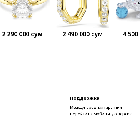
2 290 000
сум
2 490 000
сум
4 500
Поддержка
Международная гарантия
Перейти на мобильную версию