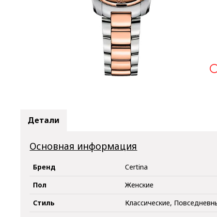

Детали
Основная информация
Бренд
Certina
Пол
Женские
Стиль
Классические, Повседневн