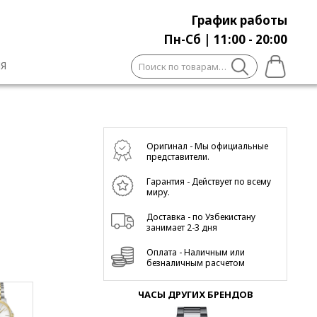
График работы
Пн-Сб | 11:00 - 20:00
Искать:
Я
Оригинал - Мы официальные
представители.
Гарантия - Действует по всему
миру.
Доставка - по Узбекистану
занимает 2-3 дня
Оплата - Наличным или
безналичным расчетом
ЧАСЫ ДРУГИХ БРЕНДОВ