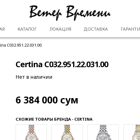
АЯ
КАТАЛОГ
ЛОКАЦИЯ
ДОСТАВКА
ГАРАНТИ
tina C032.951.22.031.00
Certina C032.951.22.031.00
Нет в наличии
6 384 000
сум
СХОЖИЕ ТОВАРЫ БРЕНДА - CERTINA