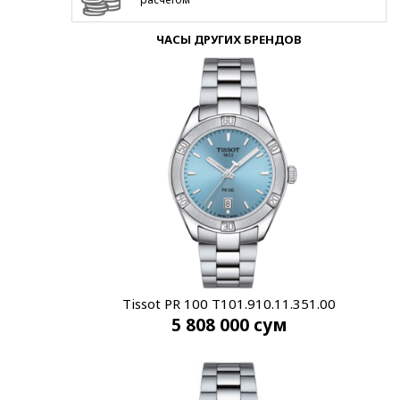
ЧАСЫ ДРУГИХ БРЕНДОВ
Tissot PR 100 T101.910.11.351.00
5 808 000
сум