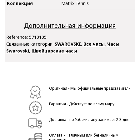
Коллекция
Matrix Tennis
Дополнительная информация
Reference:
5710105
Связанные категории:
SWAROVSKI
,
Все часы
,
Часы
Swarovski
,
Швейцарские часы
Оригинал - Мы официальные представители.
Гарантия - Действует по всему миру.
Доставка - по Узбекистану занимает 2-3 дня
Оплата - Наличным или безналичным
расчетом