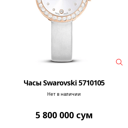
🔍
Часы Swarovski 5710105
Нет в наличии
5 800 000
сум