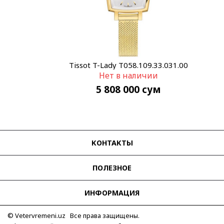
Tissot T-Lady T058.109.33.031.00
Нет в наличии
5 808 000
сум
КОНТАКТЫ
ПОЛЕЗНОЕ
ИНФОРМАЦИЯ
© Vetervremeni.uz Все права защищены.