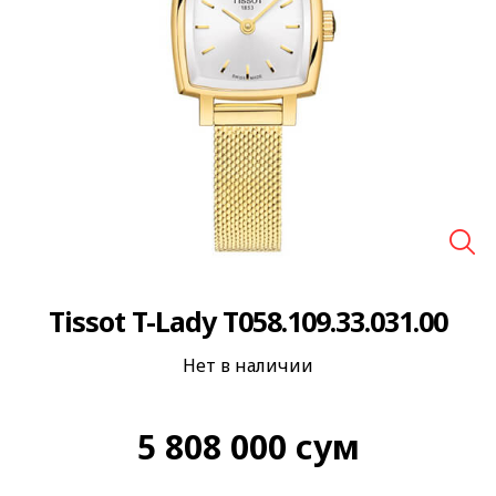
🔍
Tissot T-Lady T058.109.33.031.00
Нет в наличии
5 808 000
сум