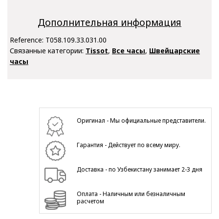
Дополнительная информация
Reference:
T058.109.33.031.00
Связанные категории:
Tissot
,
Все часы
,
Швейцарские
часы
Оригинал - Мы официальные представители.
Гарантия - Действует по всему миру.
Доставка - по Узбекистану занимает 2-3 дня
Оплата - Наличным или безналичным
расчетом