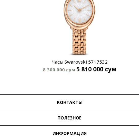
Часы Swarovski 5717532
5 810 000
сум
8 300 000
сум
КОНТАКТЫ
ПОЛЕЗНОЕ
ИНФОРМАЦИЯ