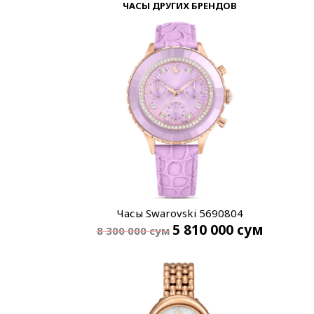
ЧАСЫ ДРУГИХ БРЕНДОВ
Часы Swarovski 5690804
5 810 000
сум
8 300 000
сум