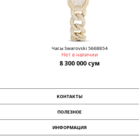
Часы Swarovski 5668854
Нет в наличии
8 300 000
сум
КОНТАКТЫ
ПОЛЕЗНОЕ
ИНФОРМАЦИЯ