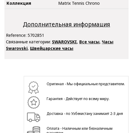
Коллекция
Matrix Tennis Chrono
Дополнительная информация
Reference:
5702851
Связанные категории:
SWAROVSKI
,
Все часы
,
Часы
Swarovski
,
Швейцарские часы
Оригинал - Мы официальные представители.
Гарантия - Действует по всему миру.
Доставка - по Узбекистану занимает 2-3 дня
Оплата - Наличным или безналичным
расчетом