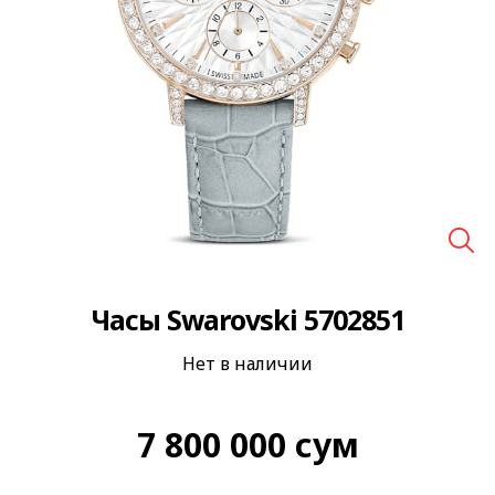
🔍
Часы Swarovski 5702851
Нет в наличии
7 800 000
сум