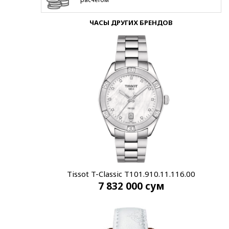
ЧАСЫ ДРУГИХ БРЕНДОВ
Tissot T-Classic T101.910.11.116.00
7 832 000
сум