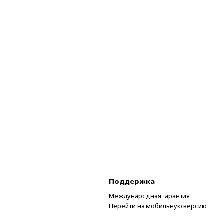
Поддержка
Международная гарантия
Перейти на мобильную версию