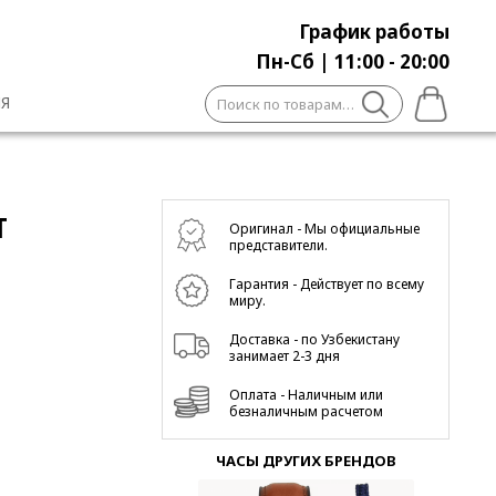
График работы
Пн-Сб | 11:00 - 20:00
Искать:
Я
T
Оригинал - Мы официальные
представители.
Гарантия - Действует по всему
миру.
Доставка - по Узбекистану
занимает 2-3 дня
Оплата - Наличным или
безналичным расчетом
ЧАСЫ ДРУГИХ БРЕНДОВ