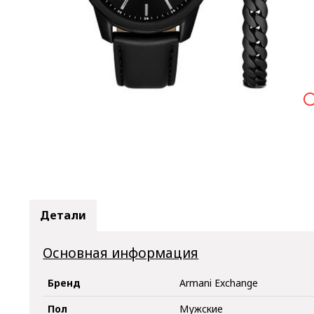

Детали
Основная информация
Бренд
Armani Exchange
Пол
Мужские