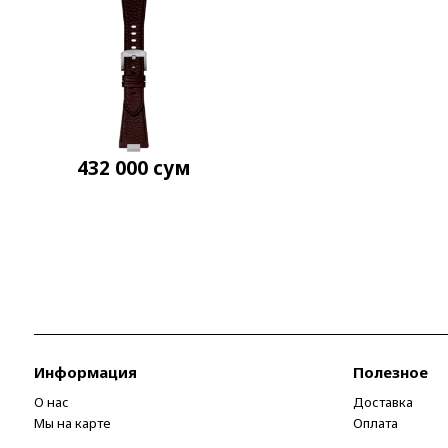
432 000
сум
Информация
Полезное
О нас
Доставка
Мы на карте
Оплата