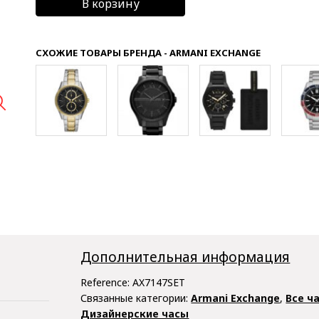
В корзину
СХОЖИЕ ТОВАРЫ БРЕНДА - ARMANI EXCHANGE

Дополнительная информация
Reference:
AX7147SET
Связанные категории:
Armani Exchange
,
Все ч
Дизайнерские часы