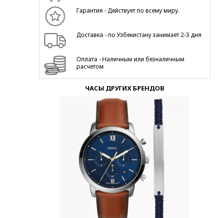
Гарантия - Действует по всему миру.
Доставка - по Узбекистану занимает 2-3 дня
Оплата - Наличным или безналичным
расчетом
ЧАСЫ ДРУГИХ БРЕНДОВ