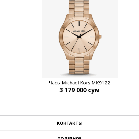
Часы Michael Kors MK9122
3 179 000
сум
КОНТАКТЫ
ПОЛЕЗНОЕ