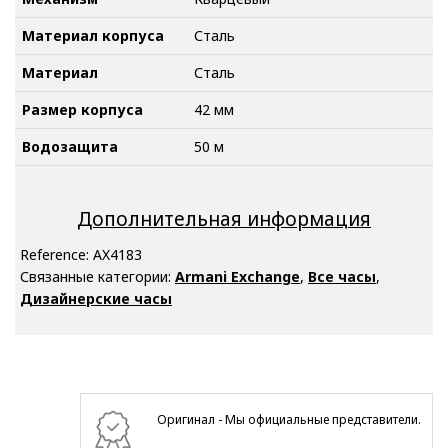
Материал корпуса
Сталь
Материал
Сталь
Размер корпуса
42 мм
Водозащита
50 м
Дополнительная информация
Reference:
AX4183
Связанные категории:
Armani Exchange
,
Все часы
,
Дизайнерские часы
Оригинал - Мы официальные представители.