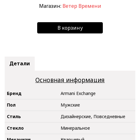
Магазин:
Ветер Времени
В корзину
Детали
Основная информация
Бренд
Armani Exchange
Пол
Мужские
Стиль
Дизайнерские, Повседневные
Стекло
Минеральное
Механизм
Кварцевый