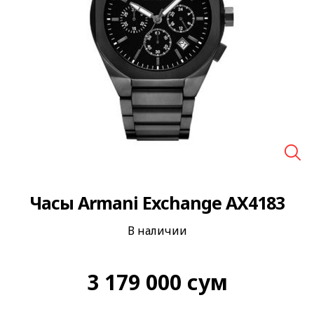
🔍
Часы Armani Exchange AX4183
В наличии
3 179 000
сум