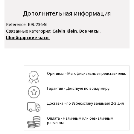
Дополнительная информация
Reference:
K9U23646
Связанные категории:
Calvin Klein
,
Все часы
,
Швейцарские часы
Оригинал - Мы официальные представители.
Гарантия - Действует по всему миру.
Доставка - по Узбекистану занимает 2-3 дня
Оплата - Наличным или безналичным
расчетом