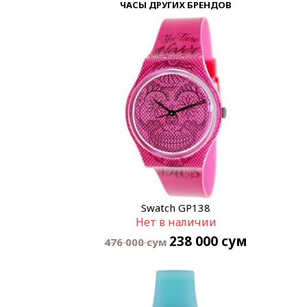
ЧАСЫ ДРУГИХ БРЕНДОВ
Swatch GP138
Нет в наличии
238 000
сум
476 000
сум