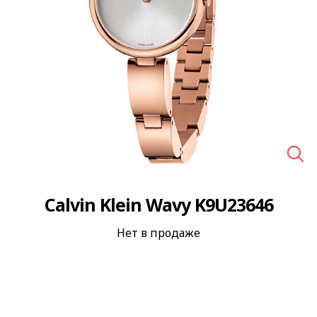
🔍
Calvin Klein Wavy K9U23646
Нет в продаже