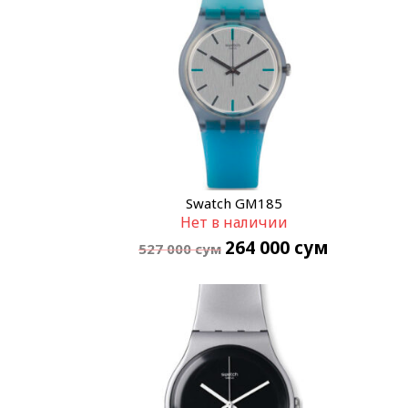
Swatch GM185
Нет в наличии
264 000
сум
527 000
сум