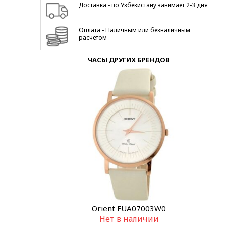
Доставка - по Узбекистану занимает 2-3 дня
Оплата - Наличным или безналичным
расчетом
ЧАСЫ ДРУГИХ БРЕНДОВ
Orient FUA07003W0
Нет в наличии