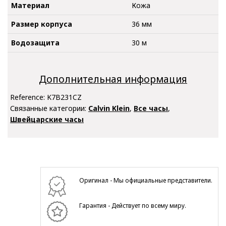
Материал
Кожа
Размер корпуса
36 мм
Водозащита
30 м
Дополнительная информация
Reference:
K7B231CZ
Связанные категории:
Calvin Klein
,
Все часы
,
Швейцарские часы
Оригинал - Мы официальные представители.
Гарантия - Действует по всему миру.