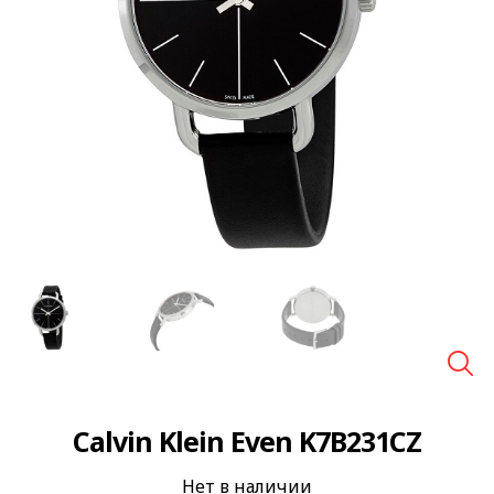
🔍
Calvin Klein Even K7B231CZ
Нет в наличии