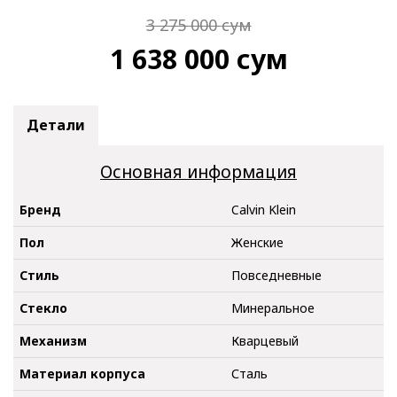
3 275 000
сум
1 638 000
сум
Детали
Основная информация
Бренд
Calvin Klein
Пол
Женские
Стиль
Повседневные
Стекло
Минеральное
Механизм
Кварцевый
Материал корпуса
Сталь