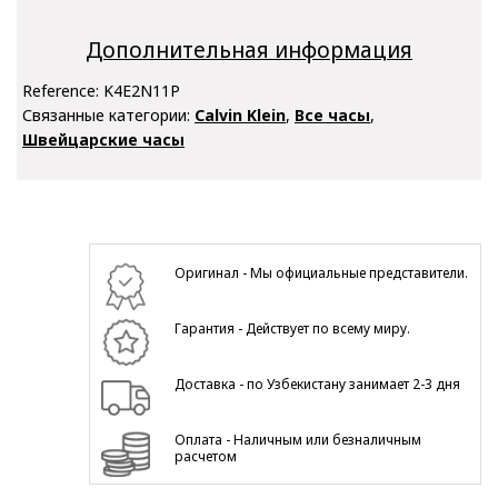
Дополнительная информация
Reference:
K4E2N11P
Связанные категории:
Calvin Klein
,
Все часы
,
Швейцарские часы
Оригинал - Мы официальные представители.
Гарантия - Действует по всему миру.
Доставка - по Узбекистану занимает 2-3 дня
Оплата - Наличным или безналичным
расчетом