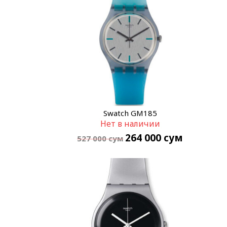
Swatch GM185
Нет в наличии
264 000
сум
527 000
сум