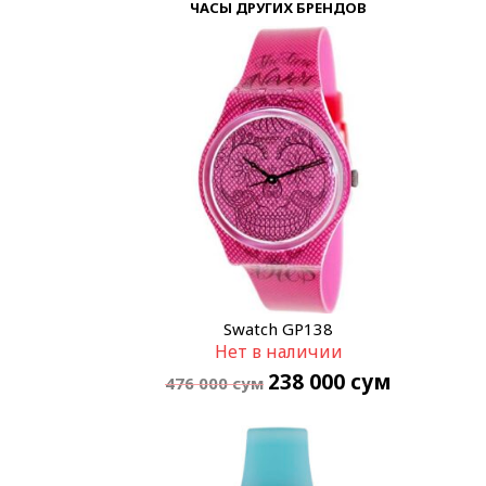
ЧАСЫ ДРУГИХ БРЕНДОВ
Swatch GP138
Нет в наличии
238 000
сум
476 000
сум