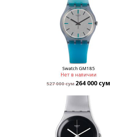
Swatch GM185
Нет в наличии
264 000
сум
527 000
сум