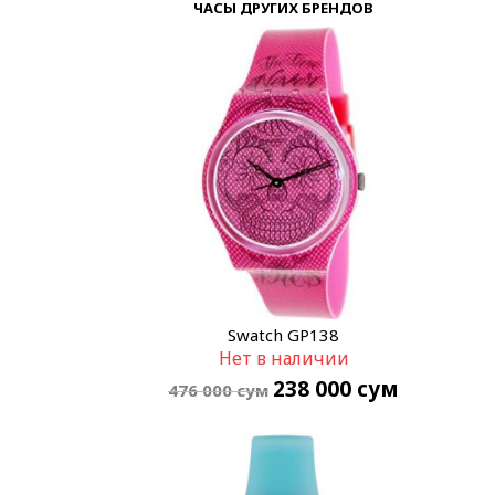
ЧАСЫ ДРУГИХ БРЕНДОВ
Swatch GP138
Нет в наличии
238 000
сум
476 000
сум