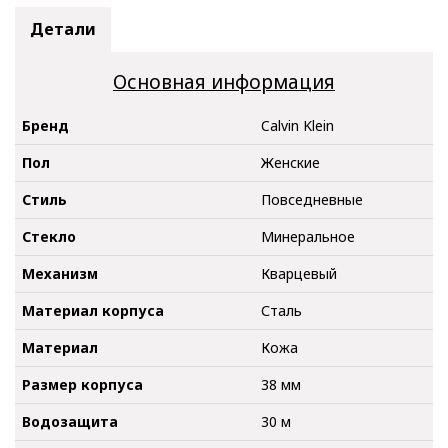
Детали
Основная информация
Бренд
Calvin Klein
Пол
Женские
Стиль
Повседневные
Стекло
Минеральное
Механизм
Кварцевый
Материал корпуса
Сталь
Материал
Кожа
Размер корпуса
38 мм
Водозащита
30 м