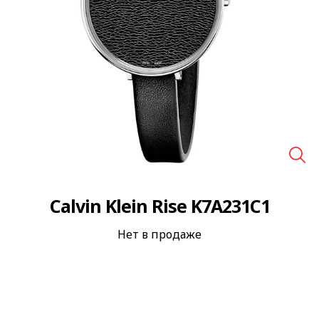
🔍
Calvin Klein Rise K7A231C1
Нет в продаже