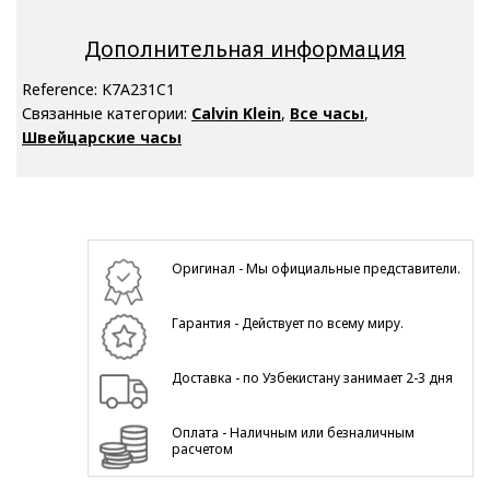
Дополнительная информация
Reference:
K7A231C1
Связанные категории:
Calvin Klein
,
Все часы
,
Швейцарские часы
Оригинал - Мы официальные представители.
Гарантия - Действует по всему миру.
Доставка - по Узбекистану занимает 2-3 дня
Оплата - Наличным или безналичным
расчетом