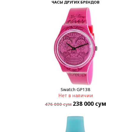
ЧАСЫ ДРУГИХ БРЕНДОВ
Swatch GP138
Нет в наличии
238 000
сум
476 000
сум