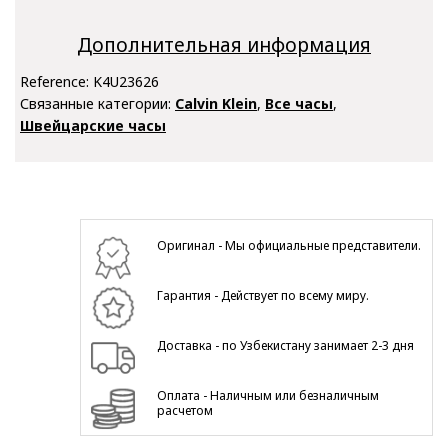
Дополнительная информация
Reference:
K4U23626
Связанные категории:
Calvin Klein
,
Все часы
,
Швейцарские часы
Оригинал - Мы официальные представители.
Гарантия - Действует по всему миру.
Доставка - по Узбекистану занимает 2-3 дня
Оплата - Наличным или безналичным
расчетом