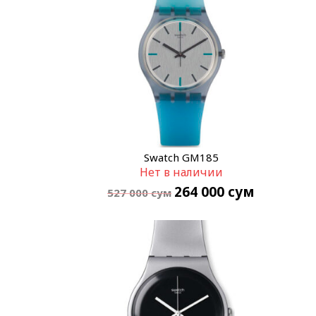
Swatch GM185
Нет в наличии
264 000
сум
527 000
сум