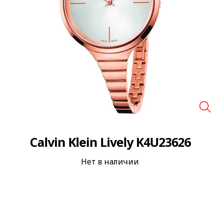
🔍
Calvin Klein Lively K4U23626
Нет в наличии