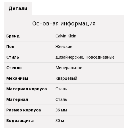
Детали
Основная информация
Бренд
Calvin Klein
Пол
Женские
Стиль
Дизайнерские, Повседневные
Стекло
Минеральное
Механизм
Кварцевый
Материал корпуса
Сталь
Материал
Сталь
Размер корпуса
36 мм
Водозащита
30 м