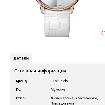

Детали
Основная информация
Бренд
Calvin Klein
Пол
Мужские
Стиль
Дизайнерские, Классические,
Повседневные