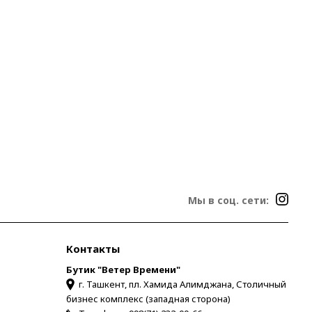
Мы в соц. сети:
Контакты
Бутик "Ветер Времени"
г. Ташкент, пл. Хамида Алимджана, Столичный
бизнес комплекс (западная сторона)