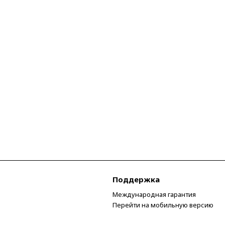
Поддержка
Международная гарантия
Перейти на мобильную версию