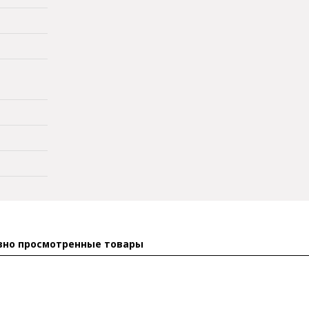
вно просмотренные товары