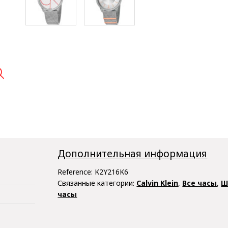

Дополнительная информация
Reference:
K2Y216K6
Связанные категории:
Calvin Klein
,
Все часы
,
Ш
часы