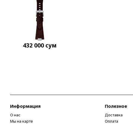
432 000
сум
Информация
Полезное
О нас
Доставка
Мы на карте
Оплата