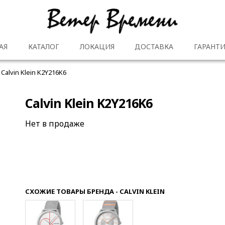
АЯ
КАТАЛОГ
ЛОКАЦИЯ
ДОСТАВКА
ГАРАНТИ
Calvin Klein K2Y216K6
Calvin Klein K2Y216K6
Нет в продаже
СХОЖИЕ ТОВАРЫ БРЕНДА - CALVIN KLEIN