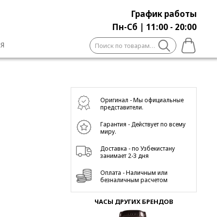
График работы
Пн-Сб | 11:00 - 20:00
Искать:
Я
Оригинал - Мы официальные
представители.
Гарантия - Действует по всему
миру.
Доставка - по Узбекистану
занимает 2-3 дня
Оплата - Наличным или
безналичным расчетом
ЧАСЫ ДРУГИХ БРЕНДОВ